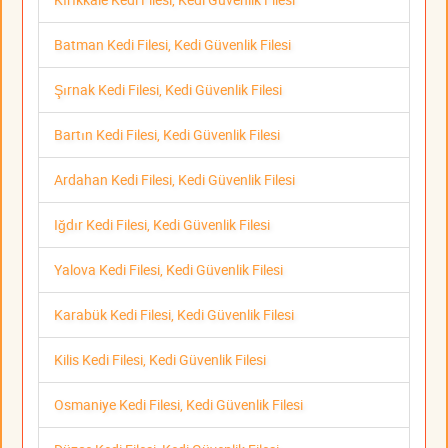
Batman Kedi Filesi, Kedi Güvenlik Filesi
Şırnak Kedi Filesi, Kedi Güvenlik Filesi
Bartın Kedi Filesi, Kedi Güvenlik Filesi
Ardahan Kedi Filesi, Kedi Güvenlik Filesi
Iğdır Kedi Filesi, Kedi Güvenlik Filesi
Yalova Kedi Filesi, Kedi Güvenlik Filesi
Karabük Kedi Filesi, Kedi Güvenlik Filesi
Kilis Kedi Filesi, Kedi Güvenlik Filesi
Osmaniye Kedi Filesi, Kedi Güvenlik Filesi