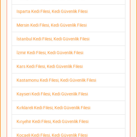
Isparta Kedi Filesi, Kedi Güvenlik Filesi
Mersin Kedi Filesi, Kedi Güvenlik Filesi
İstanbul Kedi Filesi, Kedi Güvenlik Filesi
İzmir Kedi Filesi, Kedi Güvenlik Filesi
Kars Kedi Filesi, Kedi Güvenlik Filesi
Kastamonu Kedi Filesi, Kedi Güvenlik Filesi
Kayseri Kedi Filesi, Kedi Güvenlik Filesi
Kırklareli Kedi Filesi, Kedi Güvenlik Filesi
Kırşehir Kedi Filesi, Kedi Güvenlik Filesi
Kocaeli Kedi Filesi, Kedi Güvenlik Filesi