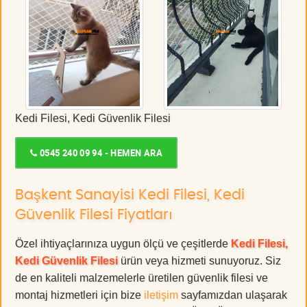
Kedi Filesi, Kedi Güvenlik Filesi
0545 240 09 94 - HEMEN ARA
Başkent Sanayisi Kedi Filesi, Kedi
Güvenlik Filesi Fiyatları
Özel ihtiyaçlarınıza uygun ölçü ve çeşitlerde
Kedi Filesi,
Kedi Güvenlik Filesi
ürün veya hizmeti sunuyoruz. Siz
de en kaliteli malzemelerle üretilen güvenlik filesi ve
montaj hizmetleri için bize
iletişim
sayfamızdan ulaşarak