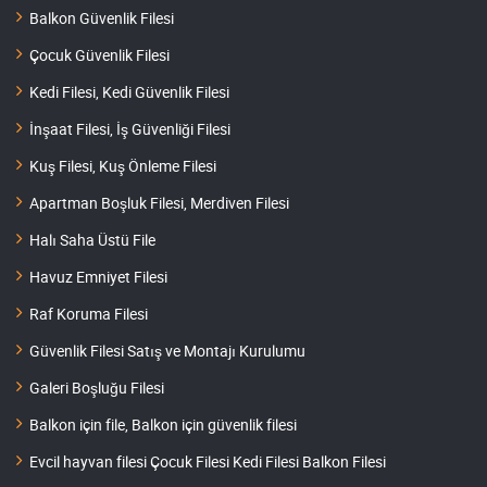
Balkon Güvenlik Filesi
Çocuk Güvenlik Filesi
Kedi Filesi, Kedi Güvenlik Filesi
İnşaat Filesi, İş Güvenliği Filesi
Kuş Filesi, Kuş Önleme Filesi
Apartman Boşluk Filesi, Merdiven Filesi
Halı Saha Üstü File
Havuz Emniyet Filesi
Raf Koruma Filesi
Güvenlik Filesi Satış ve Montajı Kurulumu
Galeri Boşluğu Filesi
Balkon için file, Balkon için güvenlik filesi
Evcil hayvan filesi Çocuk Filesi Kedi Filesi Balkon Filesi