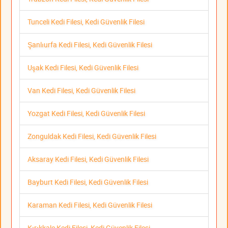
Tunceli Kedi Filesi, Kedi Güvenlik Filesi
Şanlıurfa Kedi Filesi, Kedi Güvenlik Filesi
Uşak Kedi Filesi, Kedi Güvenlik Filesi
Van Kedi Filesi, Kedi Güvenlik Filesi
Yozgat Kedi Filesi, Kedi Güvenlik Filesi
Zonguldak Kedi Filesi, Kedi Güvenlik Filesi
Aksaray Kedi Filesi, Kedi Güvenlik Filesi
Bayburt Kedi Filesi, Kedi Güvenlik Filesi
Karaman Kedi Filesi, Kedi Güvenlik Filesi
Kırıkkale Kedi Filesi, Kedi Güvenlik Filesi