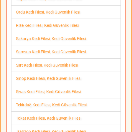
Ordu Kedi Filesi, Kedi Güvenlik Filesi
Rize Kedi Filesi, Kedi Güvenlik Filesi
Sakarya Kedi Filesi, Kedi Güvenlik Filesi
Samsun Kedi Filesi, Kedi Güvenlik Filesi
Siirt Kedi Filesi, Kedi Güvenlik Filesi
Sinop Kedi Filesi, Kedi Güvenlik Filesi
Sivas Kedi Filesi, Kedi Güvenlik Filesi
Tekirdağ Kedi Filesi, Kedi Güvenlik Filesi
Tokat Kedi Filesi, Kedi Güvenlik Filesi
Trabzon Kedi Filesi, Kedi Güvenlik Filesi