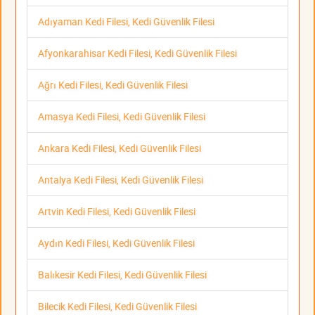
Adıyaman Kedi Filesi, Kedi Güvenlik Filesi
Afyonkarahisar Kedi Filesi, Kedi Güvenlik Filesi
Ağrı Kedi Filesi, Kedi Güvenlik Filesi
Amasya Kedi Filesi, Kedi Güvenlik Filesi
Ankara Kedi Filesi, Kedi Güvenlik Filesi
Antalya Kedi Filesi, Kedi Güvenlik Filesi
Artvin Kedi Filesi, Kedi Güvenlik Filesi
Aydın Kedi Filesi, Kedi Güvenlik Filesi
Balıkesir Kedi Filesi, Kedi Güvenlik Filesi
Bilecik Kedi Filesi, Kedi Güvenlik Filesi