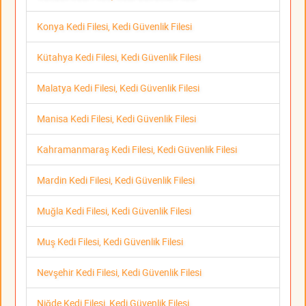
Konya Kedi Filesi, Kedi Güvenlik Filesi
Kütahya Kedi Filesi, Kedi Güvenlik Filesi
Malatya Kedi Filesi, Kedi Güvenlik Filesi
Manisa Kedi Filesi, Kedi Güvenlik Filesi
Kahramanmaraş Kedi Filesi, Kedi Güvenlik Filesi
Mardin Kedi Filesi, Kedi Güvenlik Filesi
Muğla Kedi Filesi, Kedi Güvenlik Filesi
Muş Kedi Filesi, Kedi Güvenlik Filesi
Nevşehir Kedi Filesi, Kedi Güvenlik Filesi
Niğde Kedi Filesi, Kedi Güvenlik Filesi