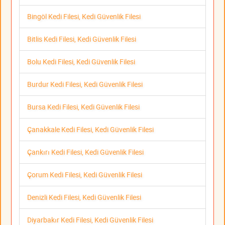
Bingöl Kedi Filesi, Kedi Güvenlik Filesi
Bitlis Kedi Filesi, Kedi Güvenlik Filesi
Bolu Kedi Filesi, Kedi Güvenlik Filesi
Burdur Kedi Filesi, Kedi Güvenlik Filesi
Bursa Kedi Filesi, Kedi Güvenlik Filesi
Çanakkale Kedi Filesi, Kedi Güvenlik Filesi
Çankırı Kedi Filesi, Kedi Güvenlik Filesi
Çorum Kedi Filesi, Kedi Güvenlik Filesi
Denizli Kedi Filesi, Kedi Güvenlik Filesi
Diyarbakır Kedi Filesi, Kedi Güvenlik Filesi