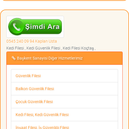
0545 240 09 94 Kaplan Usta
Kedi Filesi , Kedi Güvenlik Filesi , Kedi Filesi Koçtaş ,
Başkent Sanayisi Diğer Hizmetlerimiz
Güvenlik Filesi
Balkon Güvenlik Filesi
Çocuk Güvenlik Filesi
Kedi Filesi, Kedi Güvenlik Filesi
İnşaat Filesi, İş Güvenliği Filesi