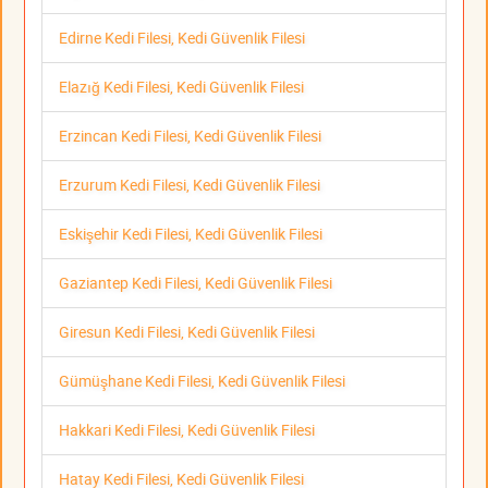
Edirne Kedi Filesi, Kedi Güvenlik Filesi
Elazığ Kedi Filesi, Kedi Güvenlik Filesi
Erzincan Kedi Filesi, Kedi Güvenlik Filesi
Erzurum Kedi Filesi, Kedi Güvenlik Filesi
Eskişehir Kedi Filesi, Kedi Güvenlik Filesi
Gaziantep Kedi Filesi, Kedi Güvenlik Filesi
Giresun Kedi Filesi, Kedi Güvenlik Filesi
Gümüşhane Kedi Filesi, Kedi Güvenlik Filesi
Hakkari Kedi Filesi, Kedi Güvenlik Filesi
Hatay Kedi Filesi, Kedi Güvenlik Filesi