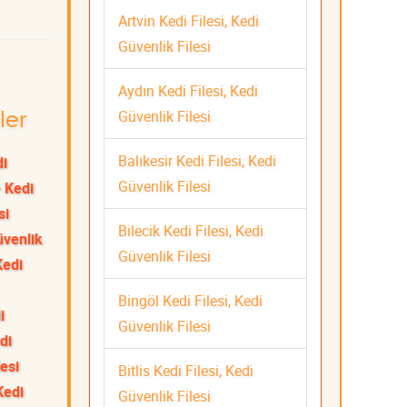
Artvin Kedi Filesi, Kedi
Güvenlik Filesi
Aydın Kedi Filesi, Kedi
Güvenlik Filesi
ler
Balıkesir Kedi Filesi, Kedi
di
Güvenlik Filesi
 Kedi
si
Bilecik Kedi Filesi, Kedi
üvenlik
Güvenlik Filesi
Kedi
Bingöl Kedi Filesi, Kedi
i
Güvenlik Filesi
di
esi
Bitlis Kedi Filesi, Kedi
Kedi
Güvenlik Filesi