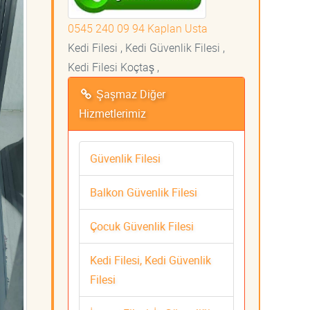
0545 240 09 94 Kaplan Usta
Kedi Filesi , Kedi Güvenlik Filesi ,
Kedi Filesi Koçtaş ,
Şaşmaz Diğer
Hizmetlerimiz
Güvenlik Filesi
Balkon Güvenlik Filesi
Çocuk Güvenlik Filesi
Kedi Filesi, Kedi Güvenlik
Filesi