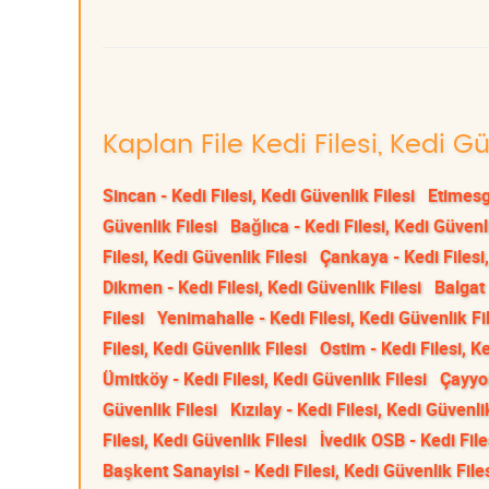
Kaplan File Kedi Filesi, Kedi G
Sincan - Kedi Filesi, Kedi Güvenlik Filesi
Etimesgu
Güvenlik Filesi
Bağlıca - Kedi Filesi, Kedi Güvenli
Filesi, Kedi Güvenlik Filesi
Çankaya - Kedi Filesi,
Dikmen - Kedi Filesi, Kedi Güvenlik Filesi
Balgat 
Filesi
Yenimahalle - Kedi Filesi, Kedi Güvenlik Fi
Filesi, Kedi Güvenlik Filesi
Ostim - Kedi Filesi, K
Ümitköy - Kedi Filesi, Kedi Güvenlik Filesi
Çayyol
Güvenlik Filesi
Kızılay - Kedi Filesi, Kedi Güvenli
Filesi, Kedi Güvenlik Filesi
İvedik OSB - Kedi File
Başkent Sanayisi - Kedi Filesi, Kedi Güvenlik File