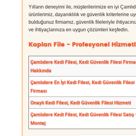
Yılların deneyimi ile, müşterilerimize en iyi Çaml
ürünlerimiz, dayanıklılık ve güvenlik kriterlerine u
bulduğunuz firmamız, güvenlik fileleriyle ihtiyac
ve ihtiyaçlarınıza en uygun çözümleri keşfedin.
Kaplan File - Profesyonel Hizmetl
Çamlıdere Kedi Filesi, Kedi Güvenlik Filesi Firma
Hakkında
Çamlıdere En İyi Kedi Filesi, Kedi Güvenlik Filesi
Firması
Onaylı Kedi Filesi, Kedi Güvenlik Filesi Hizmeti
Çamlıdere Kedi Filesi, Kedi Güvenlik Filesi Satış
Montaj