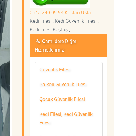
0545 240 09 94 Kaplan Usta
Kedi Filesi , Kedi Güvenlik Filesi ,
Kedi Filesi Koçtaş ,
Çamlıdere Diğer
Hizmetlerimiz
Güvenlik Filesi
Balkon Güvenlik Filesi
Çocuk Güvenlik Filesi
Kedi Filesi, Kedi Güvenlik
Filesi