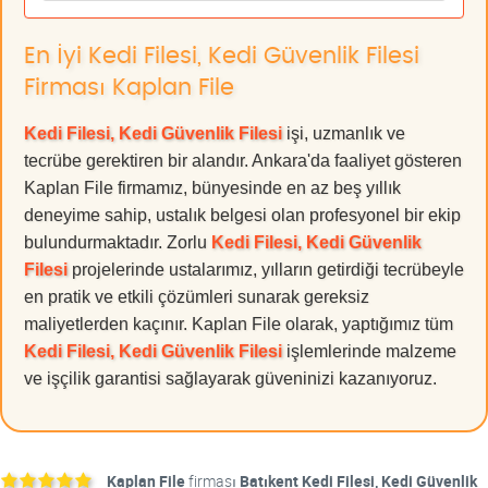
En İyi Kedi Filesi, Kedi Güvenlik Filesi
Firması Kaplan File
Kedi Filesi, Kedi Güvenlik Filesi
işi, uzmanlık ve
tecrübe gerektiren bir alandır. Ankara'da faaliyet gösteren
Kaplan File firmamız, bünyesinde en az beş yıllık
deneyime sahip, ustalık belgesi olan profesyonel bir ekip
bulundurmaktadır. Zorlu
Kedi Filesi, Kedi Güvenlik
Filesi
projelerinde ustalarımız, yılların getirdiği tecrübeyle
en pratik ve etkili çözümleri sunarak gereksiz
maliyetlerden kaçınır. Kaplan File olarak, yaptığımız tüm
Kedi Filesi, Kedi Güvenlik Filesi
işlemlerinde malzeme
ve işçilik garantisi sağlayarak güveninizi kazanıyoruz.
Kaplan File
firması
Batıkent Kedi Filesi, Kedi Güvenlik