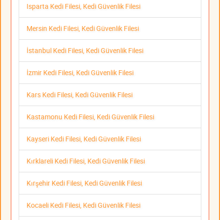
Isparta Kedi Filesi, Kedi Güvenlik Filesi
Mersin Kedi Filesi, Kedi Güvenlik Filesi
İstanbul Kedi Filesi, Kedi Güvenlik Filesi
İzmir Kedi Filesi, Kedi Güvenlik Filesi
Kars Kedi Filesi, Kedi Güvenlik Filesi
Kastamonu Kedi Filesi, Kedi Güvenlik Filesi
Kayseri Kedi Filesi, Kedi Güvenlik Filesi
Kırklareli Kedi Filesi, Kedi Güvenlik Filesi
Kırşehir Kedi Filesi, Kedi Güvenlik Filesi
Kocaeli Kedi Filesi, Kedi Güvenlik Filesi