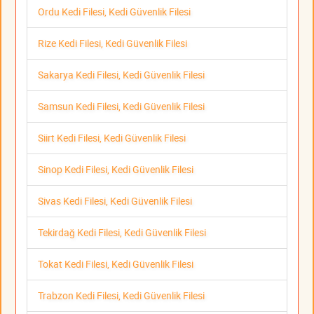
Ordu Kedi Filesi, Kedi Güvenlik Filesi
Rize Kedi Filesi, Kedi Güvenlik Filesi
Sakarya Kedi Filesi, Kedi Güvenlik Filesi
Samsun Kedi Filesi, Kedi Güvenlik Filesi
Siirt Kedi Filesi, Kedi Güvenlik Filesi
Sinop Kedi Filesi, Kedi Güvenlik Filesi
Sivas Kedi Filesi, Kedi Güvenlik Filesi
Tekirdağ Kedi Filesi, Kedi Güvenlik Filesi
Tokat Kedi Filesi, Kedi Güvenlik Filesi
Trabzon Kedi Filesi, Kedi Güvenlik Filesi