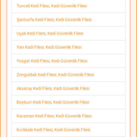
Tunceli Kedi Filesi, Kedi Güvenlik Filesi
Şanlıurfa Kedi Filesi, Kedi Güvenlik Filesi
Uşak Kedi Filesi, Kedi Güvenlik Filesi
Van Kedi Filesi, Kedi Güvenlik Filesi
Yozgat Kedi Filesi, Kedi Güvenlik Filesi
Zonguldak Kedi Filesi, Kedi Güvenlik Filesi
Aksaray Kedi Filesi, Kedi Güvenlik Filesi
Bayburt Kedi Filesi, Kedi Güvenlik Filesi
Karaman Kedi Filesi, Kedi Güvenlik Filesi
Kırıkkale Kedi Filesi, Kedi Güvenlik Filesi