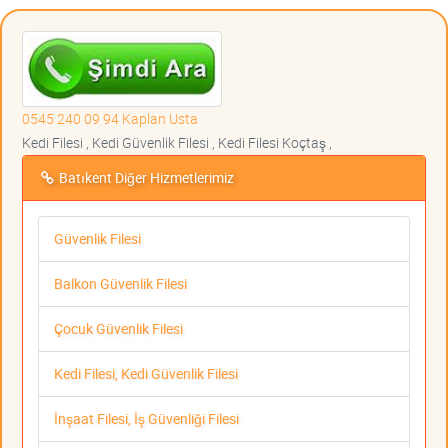
0545 240 09 94 Kaplan Usta
Kedi Filesi , Kedi Güvenlik Filesi , Kedi Filesi Koçtaş ,
Batıkent Diğer Hizmetlerimiz
Güvenlik Filesi
Balkon Güvenlik Filesi
Çocuk Güvenlik Filesi
Kedi Filesi, Kedi Güvenlik Filesi
İnşaat Filesi, İş Güvenliği Filesi