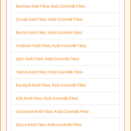
Batman Kedi Filesi, Kedi Güvenlik Filesi
Şırnak Kedi Filesi, Kedi Güvenlik Filesi
Bartın Kedi Filesi, Kedi Güvenlik Filesi
Ardahan Kedi Filesi, Kedi Güvenlik Filesi
Iğdır Kedi Filesi, Kedi Güvenlik Filesi
Yalova Kedi Filesi, Kedi Güvenlik Filesi
Karabük Kedi Filesi, Kedi Güvenlik Filesi
Kilis Kedi Filesi, Kedi Güvenlik Filesi
Osmaniye Kedi Filesi, Kedi Güvenlik Filesi
Düzce Kedi Filesi, Kedi Güvenlik Filesi