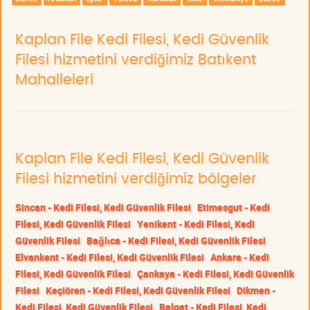
Kaplan File Kedi Filesi, Kedi Güvenlik
Filesi hizmetini verdiğimiz Batıkent
Mahalleleri
Kaplan File Kedi Filesi, Kedi Güvenlik
Filesi hizmetini verdiğimiz bölgeler
Sincan - Kedi Filesi, Kedi Güvenlik Filesi
Etimesgut - Kedi
Filesi, Kedi Güvenlik Filesi
Yenikent - Kedi Filesi, Kedi
Güvenlik Filesi
Bağlıca - Kedi Filesi, Kedi Güvenlik Filesi
Elvankent - Kedi Filesi, Kedi Güvenlik Filesi
Ankara - Kedi
Filesi, Kedi Güvenlik Filesi
Çankaya - Kedi Filesi, Kedi Güvenlik
Filesi
Keçiören - Kedi Filesi, Kedi Güvenlik Filesi
Dikmen -
Kedi Filesi, Kedi Güvenlik Filesi
Balgat - Kedi Filesi, Kedi