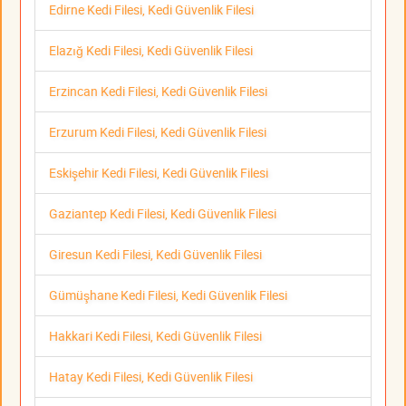
Edirne Kedi Filesi, Kedi Güvenlik Filesi
Elazığ Kedi Filesi, Kedi Güvenlik Filesi
Erzincan Kedi Filesi, Kedi Güvenlik Filesi
Erzurum Kedi Filesi, Kedi Güvenlik Filesi
Eskişehir Kedi Filesi, Kedi Güvenlik Filesi
Gaziantep Kedi Filesi, Kedi Güvenlik Filesi
Giresun Kedi Filesi, Kedi Güvenlik Filesi
Gümüşhane Kedi Filesi, Kedi Güvenlik Filesi
Hakkari Kedi Filesi, Kedi Güvenlik Filesi
Hatay Kedi Filesi, Kedi Güvenlik Filesi