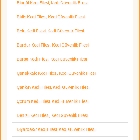
Bingöl Kedi Filesi, Kedi Güvenlik Filesi
Bitlis Kedi Filesi, Kedi Güvenlik Filesi
Bolu Kedi Filesi, Kedi Güvenlik Filesi
Burdur Kedi Filesi, Kedi Güvenlik Filesi
Bursa Kedi Filesi, Kedi Güvenlik Filesi
Çanakkale Kedi Filesi, Kedi Güvenlik Filesi
Çankırı Kedi Filesi, Kedi Güvenlik Filesi
Çorum Kedi Filesi, Kedi Güvenlik Filesi
Denizli Kedi Filesi, Kedi Güvenlik Filesi
Diyarbakır Kedi Filesi, Kedi Güvenlik Filesi