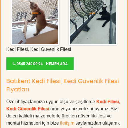
Kedi Filesi, Kedi Güvenlik Filesi
0545 240 09 94 - HEMEN ARA
Batıkent Kedi Filesi, Kedi Güvenlik Filesi
Fiyatları
Özel ihtiyaçlarınıza uygun ölçü ve çeşitlerde
Kedi Filesi,
Kedi Güvenlik Filesi
ürün veya hizmeti sunuyoruz. Siz
de en kaliteli malzemelerle üretilen güvenlik filesi ve
montaj hizmetleri için bize
iletişim
sayfamızdan ulaşarak