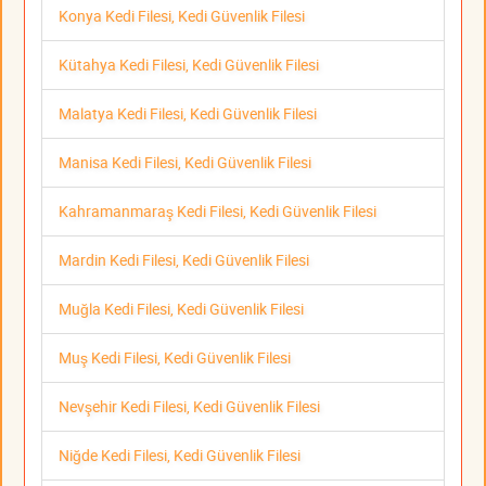
Konya Kedi Filesi, Kedi Güvenlik Filesi
Kütahya Kedi Filesi, Kedi Güvenlik Filesi
Malatya Kedi Filesi, Kedi Güvenlik Filesi
Manisa Kedi Filesi, Kedi Güvenlik Filesi
Kahramanmaraş Kedi Filesi, Kedi Güvenlik Filesi
Mardin Kedi Filesi, Kedi Güvenlik Filesi
Muğla Kedi Filesi, Kedi Güvenlik Filesi
Muş Kedi Filesi, Kedi Güvenlik Filesi
Nevşehir Kedi Filesi, Kedi Güvenlik Filesi
Niğde Kedi Filesi, Kedi Güvenlik Filesi