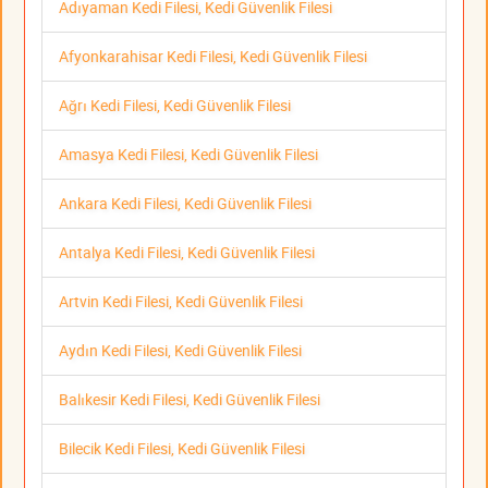
Adıyaman Kedi Filesi, Kedi Güvenlik Filesi
Afyonkarahisar Kedi Filesi, Kedi Güvenlik Filesi
Ağrı Kedi Filesi, Kedi Güvenlik Filesi
Amasya Kedi Filesi, Kedi Güvenlik Filesi
Ankara Kedi Filesi, Kedi Güvenlik Filesi
Antalya Kedi Filesi, Kedi Güvenlik Filesi
Artvin Kedi Filesi, Kedi Güvenlik Filesi
Aydın Kedi Filesi, Kedi Güvenlik Filesi
Balıkesir Kedi Filesi, Kedi Güvenlik Filesi
Bilecik Kedi Filesi, Kedi Güvenlik Filesi