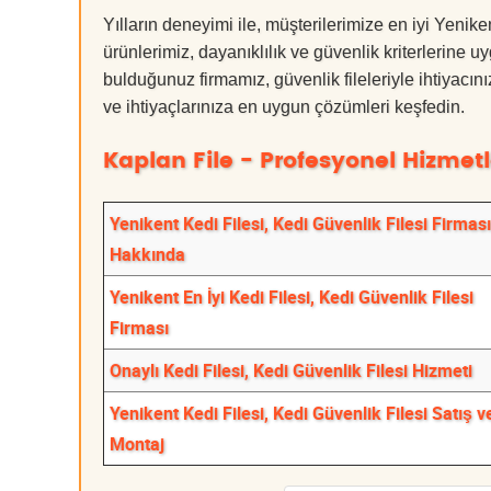
Yılların deneyimi ile, müşterilerimize en iyi Yeni
ürünlerimiz, dayanıklılık ve güvenlik kriterlerine u
bulduğunuz firmamız, güvenlik fileleriyle ihtiyac
ve ihtiyaçlarınıza en uygun çözümleri keşfedin.
Kaplan File - Profesyonel Hizmetl
Yenikent Kedi Filesi, Kedi Güvenlik Filesi Firması
Hakkında
Yenikent En İyi Kedi Filesi, Kedi Güvenlik Filesi
Firması
Onaylı Kedi Filesi, Kedi Güvenlik Filesi Hizmeti
Yenikent Kedi Filesi, Kedi Güvenlik Filesi Satış v
Montaj