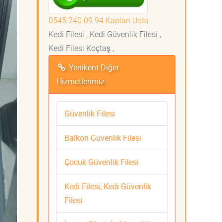
0545 240 09 94 Kaplan Usta
Kedi Filesi , Kedi Güvenlik Filesi ,
Kedi Filesi Koçtaş ,
Yenikent Diğer
Hizmetlerimiz
Güvenlik Filesi
Balkon Güvenlik Filesi
Çocuk Güvenlik Filesi
Kedi Filesi, Kedi Güvenlik
Filesi