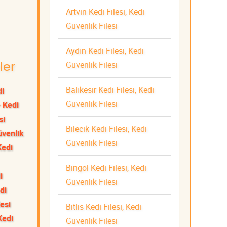
Artvin Kedi Filesi, Kedi
Güvenlik Filesi
Aydın Kedi Filesi, Kedi
Güvenlik Filesi
ler
Balıkesir Kedi Filesi, Kedi
di
Güvenlik Filesi
 Kedi
si
Bilecik Kedi Filesi, Kedi
üvenlik
Güvenlik Filesi
Kedi
Bingöl Kedi Filesi, Kedi
i
Güvenlik Filesi
di
esi
Bitlis Kedi Filesi, Kedi
Kedi
Güvenlik Filesi