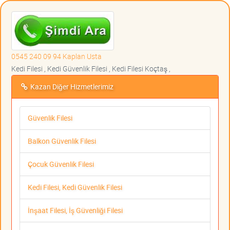
0545 240 09 94 Kaplan Usta
Kedi Filesi , Kedi Güvenlik Filesi , Kedi Filesi Koçtaş ,
Kazan Diğer Hizmetlerimiz
Güvenlik Filesi
Balkon Güvenlik Filesi
Çocuk Güvenlik Filesi
Kedi Filesi, Kedi Güvenlik Filesi
İnşaat Filesi, İş Güvenliği Filesi