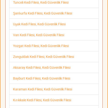
Tunceli Kedi Filesi, Kedi Güvenlik Filesi
Şanlıurfa Kedi Filesi, Kedi Güvenlik Filesi
Uşak Kedi Filesi, Kedi Güvenlik Filesi
Van Kedi Filesi, Kedi Güvenlik Filesi
Yozgat Kedi Filesi, Kedi Güvenlik Filesi
Zonguldak Kedi Filesi, Kedi Güvenlik Filesi
Aksaray Kedi Filesi, Kedi Güvenlik Filesi
Bayburt Kedi Filesi, Kedi Güvenlik Filesi
Karaman Kedi Filesi, Kedi Güvenlik Filesi
Kırıkkale Kedi Filesi, Kedi Güvenlik Filesi