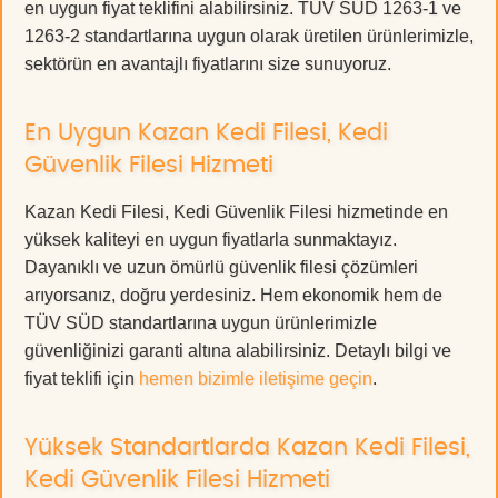
en uygun fiyat teklifini alabilirsiniz. TÜV SÜD 1263-1 ve
1263-2 standartlarına uygun olarak üretilen ürünlerimizle,
sektörün en avantajlı fiyatlarını size sunuyoruz.
En Uygun Kazan Kedi Filesi, Kedi
Güvenlik Filesi Hizmeti
Kazan Kedi Filesi, Kedi Güvenlik Filesi hizmetinde en
yüksek kaliteyi en uygun fiyatlarla sunmaktayız.
Dayanıklı ve uzun ömürlü güvenlik filesi çözümleri
arıyorsanız, doğru yerdesiniz. Hem ekonomik hem de
TÜV SÜD standartlarına uygun ürünlerimizle
güvenliğinizi garanti altına alabilirsiniz. Detaylı bilgi ve
fiyat teklifi için
hemen bizimle iletişime geçin
.
Yüksek Standartlarda Kazan Kedi Filesi,
Kedi Güvenlik Filesi Hizmeti