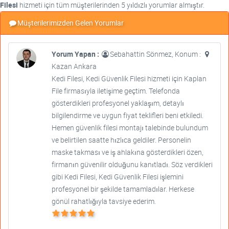
Filesi
hizmeti için tüm müşterilerinden 5 yıldızlı yorumlar almıştır.
Müşterilerimizden Gelen Yorumlar
Yorum Yapan :
Sebahattin Sönmez, Konum :
Kazan Ankara
Kedi Filesi, Kedi Güvenlik Filesi hizmeti için Kaplan
File firmasıyla iletişime geçtim. Telefonda
gösterdikleri profesyonel yaklaşım, detaylı
bilgilendirme ve uygun fiyat teklifleri beni etkiledi.
Hemen güvenlik filesi montajı talebinde bulundum
ve belirtilen saatte hızlıca geldiler. Personelin
maske takması ve iş ahlakına gösterdikleri özen,
firmanın güvenilir olduğunu kanıtladı. Söz verdikleri
gibi Kedi Filesi, Kedi Güvenlik Filesi işlemini
profesyonel bir şekilde tamamladılar. Herkese
gönül rahatlığıyla tavsiye ederim.