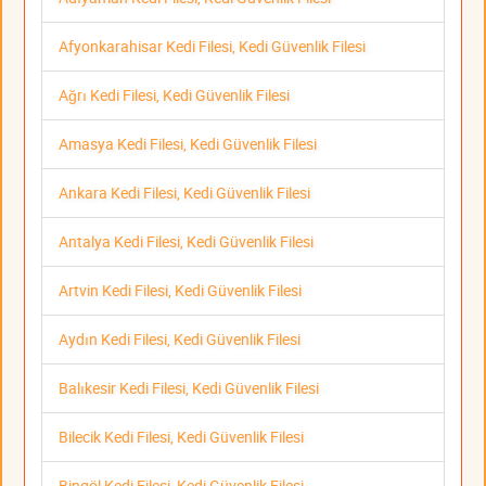
Afyonkarahisar Kedi Filesi, Kedi Güvenlik Filesi
Ağrı Kedi Filesi, Kedi Güvenlik Filesi
Amasya Kedi Filesi, Kedi Güvenlik Filesi
Ankara Kedi Filesi, Kedi Güvenlik Filesi
Antalya Kedi Filesi, Kedi Güvenlik Filesi
Artvin Kedi Filesi, Kedi Güvenlik Filesi
Aydın Kedi Filesi, Kedi Güvenlik Filesi
Balıkesir Kedi Filesi, Kedi Güvenlik Filesi
Bilecik Kedi Filesi, Kedi Güvenlik Filesi
Bingöl Kedi Filesi, Kedi Güvenlik Filesi