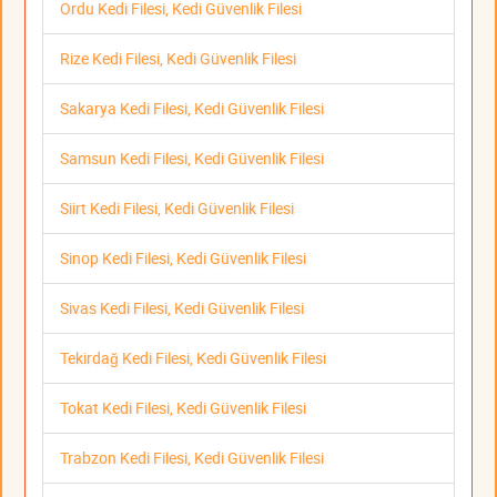
Ordu Kedi Filesi, Kedi Güvenlik Filesi
Rize Kedi Filesi, Kedi Güvenlik Filesi
Sakarya Kedi Filesi, Kedi Güvenlik Filesi
Samsun Kedi Filesi, Kedi Güvenlik Filesi
Siirt Kedi Filesi, Kedi Güvenlik Filesi
Sinop Kedi Filesi, Kedi Güvenlik Filesi
Sivas Kedi Filesi, Kedi Güvenlik Filesi
Tekirdağ Kedi Filesi, Kedi Güvenlik Filesi
Tokat Kedi Filesi, Kedi Güvenlik Filesi
Trabzon Kedi Filesi, Kedi Güvenlik Filesi