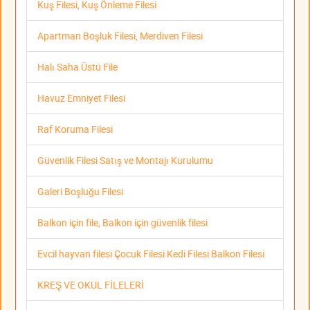
Kuş Filesi, Kuş Önleme Filesi
Apartman Boşluk Filesi, Merdiven Filesi
Halı Saha Üstü File
Havuz Emniyet Filesi
Raf Koruma Filesi
Güvenlik Filesi Satış ve Montajı Kurulumu
Galeri Boşluğu Filesi
Balkon için file, Balkon için güvenlik filesi
Evcil hayvan filesi Çocuk Filesi Kedi Filesi Balkon Filesi
KREŞ VE OKUL FİLELERİ