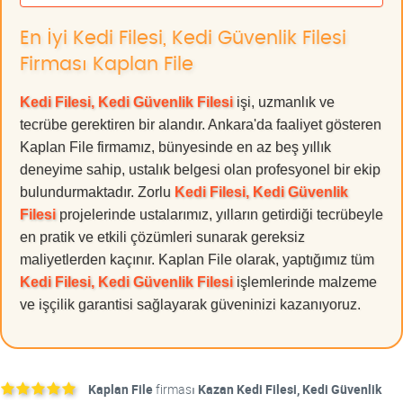
En İyi Kedi Filesi, Kedi Güvenlik Filesi
Firması Kaplan File
Kedi Filesi, Kedi Güvenlik Filesi
işi, uzmanlık ve
tecrübe gerektiren bir alandır. Ankara'da faaliyet gösteren
Kaplan File firmamız, bünyesinde en az beş yıllık
deneyime sahip, ustalık belgesi olan profesyonel bir ekip
bulundurmaktadır. Zorlu
Kedi Filesi, Kedi Güvenlik
Filesi
projelerinde ustalarımız, yılların getirdiği tecrübeyle
en pratik ve etkili çözümleri sunarak gereksiz
maliyetlerden kaçınır. Kaplan File olarak, yaptığımız tüm
Kedi Filesi, Kedi Güvenlik Filesi
işlemlerinde malzeme
ve işçilik garantisi sağlayarak güveninizi kazanıyoruz.
Kaplan File
firması
Kazan Kedi Filesi, Kedi Güvenlik