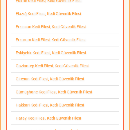
Edirne Kedi Filesi, Kedi Güvenlik Filesi
Elazığ Kedi Filesi, Kedi Güvenlik Filesi
Erzincan Kedi Filesi, Kedi Güvenlik Filesi
Erzurum Kedi Filesi, Kedi Güvenlik Filesi
Eskişehir Kedi Filesi, Kedi Güvenlik Filesi
Gaziantep Kedi Filesi, Kedi Güvenlik Filesi
Giresun Kedi Filesi, Kedi Güvenlik Filesi
Gümüşhane Kedi Filesi, Kedi Güvenlik Filesi
Hakkari Kedi Filesi, Kedi Güvenlik Filesi
Hatay Kedi Filesi, Kedi Güvenlik Filesi