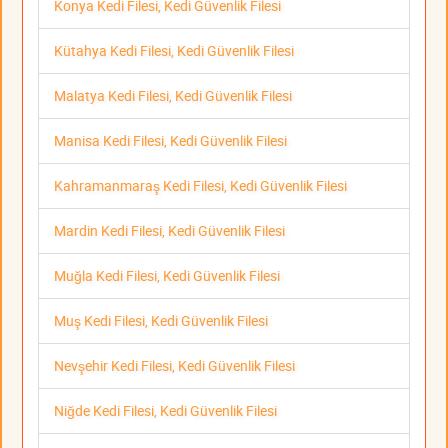
Konya Kedi Filesi, Kedi Güvenlik Filesi
Kütahya Kedi Filesi, Kedi Güvenlik Filesi
Malatya Kedi Filesi, Kedi Güvenlik Filesi
Manisa Kedi Filesi, Kedi Güvenlik Filesi
Kahramanmaraş Kedi Filesi, Kedi Güvenlik Filesi
Mardin Kedi Filesi, Kedi Güvenlik Filesi
Muğla Kedi Filesi, Kedi Güvenlik Filesi
Muş Kedi Filesi, Kedi Güvenlik Filesi
Nevşehir Kedi Filesi, Kedi Güvenlik Filesi
Niğde Kedi Filesi, Kedi Güvenlik Filesi