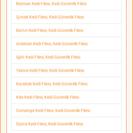
Batman Kedi Filesi, Kedi Güvenlik Filesi
Şırnak Kedi Filesi, Kedi Güvenlik Filesi
Bartın Kedi Filesi, Kedi Güvenlik Filesi
Ardahan Kedi Filesi, Kedi Güvenlik Filesi
Iğdır Kedi Filesi, Kedi Güvenlik Filesi
Yalova Kedi Filesi, Kedi Güvenlik Filesi
Karabük Kedi Filesi, Kedi Güvenlik Filesi
Kilis Kedi Filesi, Kedi Güvenlik Filesi
Osmaniye Kedi Filesi, Kedi Güvenlik Filesi
Düzce Kedi Filesi, Kedi Güvenlik Filesi