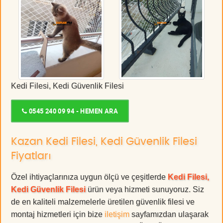
Kedi Filesi, Kedi Güvenlik Filesi
0545 240 09 94 - HEMEN ARA
Kazan Kedi Filesi, Kedi Güvenlik Filesi
Fiyatları
Özel ihtiyaçlarınıza uygun ölçü ve çeşitlerde
Kedi Filesi,
Kedi Güvenlik Filesi
ürün veya hizmeti sunuyoruz. Siz
de en kaliteli malzemelerle üretilen güvenlik filesi ve
montaj hizmetleri için bize
iletişim
sayfamızdan ulaşarak