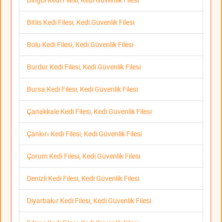
Bitlis Kedi Filesi, Kedi Güvenlik Filesi
Bolu Kedi Filesi, Kedi Güvenlik Filesi
Burdur Kedi Filesi, Kedi Güvenlik Filesi
Bursa Kedi Filesi, Kedi Güvenlik Filesi
Çanakkale Kedi Filesi, Kedi Güvenlik Filesi
Çankırı Kedi Filesi, Kedi Güvenlik Filesi
Çorum Kedi Filesi, Kedi Güvenlik Filesi
Denizli Kedi Filesi, Kedi Güvenlik Filesi
Diyarbakır Kedi Filesi, Kedi Güvenlik Filesi