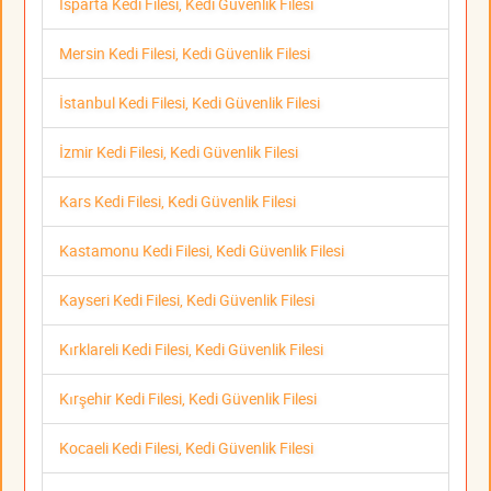
Isparta Kedi Filesi, Kedi Güvenlik Filesi
Mersin Kedi Filesi, Kedi Güvenlik Filesi
İstanbul Kedi Filesi, Kedi Güvenlik Filesi
İzmir Kedi Filesi, Kedi Güvenlik Filesi
Kars Kedi Filesi, Kedi Güvenlik Filesi
Kastamonu Kedi Filesi, Kedi Güvenlik Filesi
Kayseri Kedi Filesi, Kedi Güvenlik Filesi
Kırklareli Kedi Filesi, Kedi Güvenlik Filesi
Kırşehir Kedi Filesi, Kedi Güvenlik Filesi
Kocaeli Kedi Filesi, Kedi Güvenlik Filesi