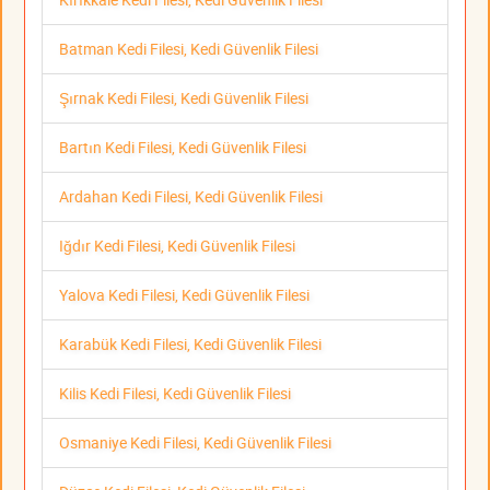
Batman Kedi Filesi, Kedi Güvenlik Filesi
Şırnak Kedi Filesi, Kedi Güvenlik Filesi
Bartın Kedi Filesi, Kedi Güvenlik Filesi
Ardahan Kedi Filesi, Kedi Güvenlik Filesi
Iğdır Kedi Filesi, Kedi Güvenlik Filesi
Yalova Kedi Filesi, Kedi Güvenlik Filesi
Karabük Kedi Filesi, Kedi Güvenlik Filesi
Kilis Kedi Filesi, Kedi Güvenlik Filesi
Osmaniye Kedi Filesi, Kedi Güvenlik Filesi