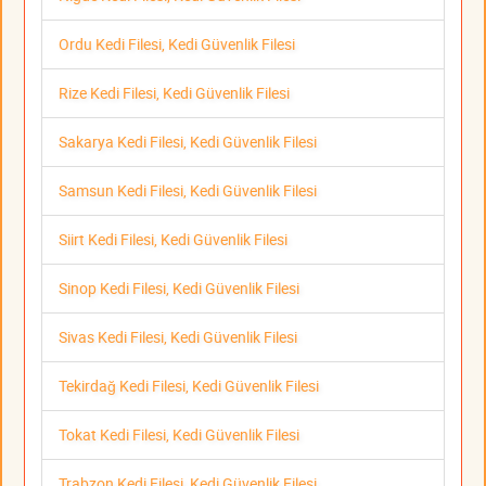
Ordu Kedi Filesi, Kedi Güvenlik Filesi
Rize Kedi Filesi, Kedi Güvenlik Filesi
Sakarya Kedi Filesi, Kedi Güvenlik Filesi
Samsun Kedi Filesi, Kedi Güvenlik Filesi
Siirt Kedi Filesi, Kedi Güvenlik Filesi
Sinop Kedi Filesi, Kedi Güvenlik Filesi
Sivas Kedi Filesi, Kedi Güvenlik Filesi
Tekirdağ Kedi Filesi, Kedi Güvenlik Filesi
Tokat Kedi Filesi, Kedi Güvenlik Filesi
Trabzon Kedi Filesi, Kedi Güvenlik Filesi