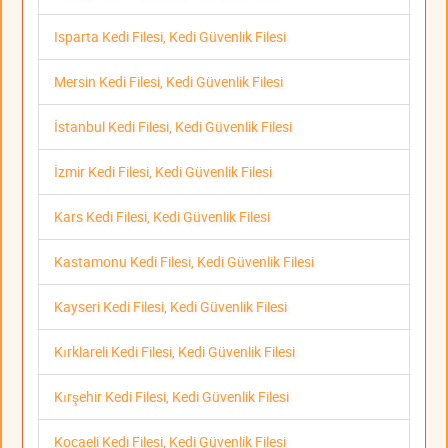
Isparta Kedi Filesi, Kedi Güvenlik Filesi
Mersin Kedi Filesi, Kedi Güvenlik Filesi
İstanbul Kedi Filesi, Kedi Güvenlik Filesi
İzmir Kedi Filesi, Kedi Güvenlik Filesi
Kars Kedi Filesi, Kedi Güvenlik Filesi
Kastamonu Kedi Filesi, Kedi Güvenlik Filesi
Kayseri Kedi Filesi, Kedi Güvenlik Filesi
Kırklareli Kedi Filesi, Kedi Güvenlik Filesi
Kırşehir Kedi Filesi, Kedi Güvenlik Filesi
Kocaeli Kedi Filesi, Kedi Güvenlik Filesi