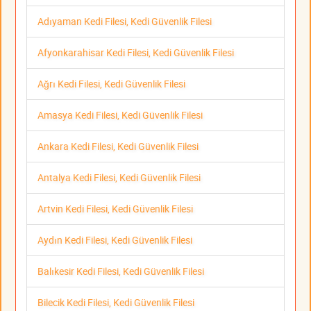
Adıyaman Kedi Filesi, Kedi Güvenlik Filesi
Afyonkarahisar Kedi Filesi, Kedi Güvenlik Filesi
Ağrı Kedi Filesi, Kedi Güvenlik Filesi
Amasya Kedi Filesi, Kedi Güvenlik Filesi
Ankara Kedi Filesi, Kedi Güvenlik Filesi
Antalya Kedi Filesi, Kedi Güvenlik Filesi
Artvin Kedi Filesi, Kedi Güvenlik Filesi
Aydın Kedi Filesi, Kedi Güvenlik Filesi
Balıkesir Kedi Filesi, Kedi Güvenlik Filesi
Bilecik Kedi Filesi, Kedi Güvenlik Filesi