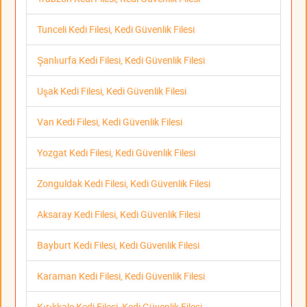
Tunceli Kedi Filesi, Kedi Güvenlik Filesi
Şanlıurfa Kedi Filesi, Kedi Güvenlik Filesi
Uşak Kedi Filesi, Kedi Güvenlik Filesi
Van Kedi Filesi, Kedi Güvenlik Filesi
Yozgat Kedi Filesi, Kedi Güvenlik Filesi
Zonguldak Kedi Filesi, Kedi Güvenlik Filesi
Aksaray Kedi Filesi, Kedi Güvenlik Filesi
Bayburt Kedi Filesi, Kedi Güvenlik Filesi
Karaman Kedi Filesi, Kedi Güvenlik Filesi
Kırıkkale Kedi Filesi, Kedi Güvenlik Filesi