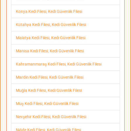
Konya Kedi Filesi, Kedi Güvenlik Filesi
Kütahya Kedi Filesi, Kedi Güvenlik Filesi
Malatya Kedi Filesi, Kedi Güvenlik Filesi
Manisa Kedi Filesi, Kedi Güvenlik Filesi
Kahramanmaraş Kedi Filesi, Kedi Güvenlik Filesi
Mardin Kedi Filesi, Kedi Güvenlik Filesi
Muğla Kedi Filesi, Kedi Güvenlik Filesi
Muş Kedi Filesi, Kedi Güvenlik Filesi
Nevşehir Kedi Filesi, Kedi Güvenlik Filesi
Niğde Kedi Filesi, Kedi Güvenlik Filesi