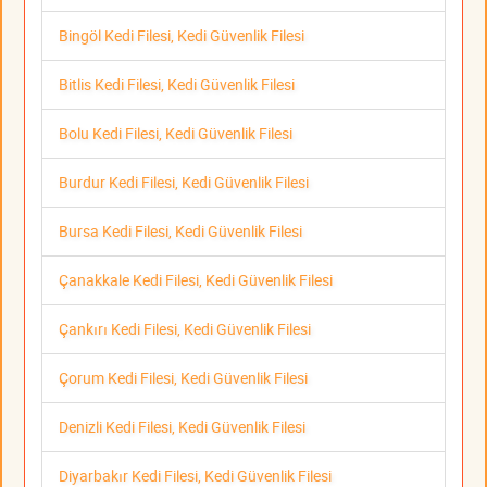
Bingöl Kedi Filesi, Kedi Güvenlik Filesi
Bitlis Kedi Filesi, Kedi Güvenlik Filesi
Bolu Kedi Filesi, Kedi Güvenlik Filesi
Burdur Kedi Filesi, Kedi Güvenlik Filesi
Bursa Kedi Filesi, Kedi Güvenlik Filesi
Çanakkale Kedi Filesi, Kedi Güvenlik Filesi
Çankırı Kedi Filesi, Kedi Güvenlik Filesi
Çorum Kedi Filesi, Kedi Güvenlik Filesi
Denizli Kedi Filesi, Kedi Güvenlik Filesi
Diyarbakır Kedi Filesi, Kedi Güvenlik Filesi