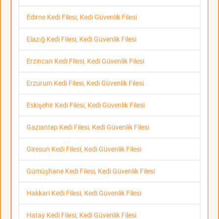
Edirne Kedi Filesi, Kedi Güvenlik Filesi
Elazığ Kedi Filesi, Kedi Güvenlik Filesi
Erzincan Kedi Filesi, Kedi Güvenlik Filesi
Erzurum Kedi Filesi, Kedi Güvenlik Filesi
Eskişehir Kedi Filesi, Kedi Güvenlik Filesi
Gaziantep Kedi Filesi, Kedi Güvenlik Filesi
Giresun Kedi Filesi, Kedi Güvenlik Filesi
Gümüşhane Kedi Filesi, Kedi Güvenlik Filesi
Hakkari Kedi Filesi, Kedi Güvenlik Filesi
Hatay Kedi Filesi, Kedi Güvenlik Filesi