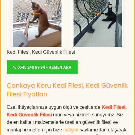
Kedi Filesi, Kedi Güvenlik Filesi
0545 240 09 94 - HEMEN ARA
Çankaya Koru Kedi Filesi, Kedi Güvenlik
Filesi Fiyatları
Özel ihtiyaçlarınıza uygun ölçü ve çeşitlerde
Kedi Filesi,
Kedi Güvenlik Filesi
ürün veya hizmeti sunuyoruz. Siz
de en kaliteli malzemelerle üretilen güvenlik filesi ve
montaj hizmetleri için bize
iletişim
sayfamızdan ulaşarak