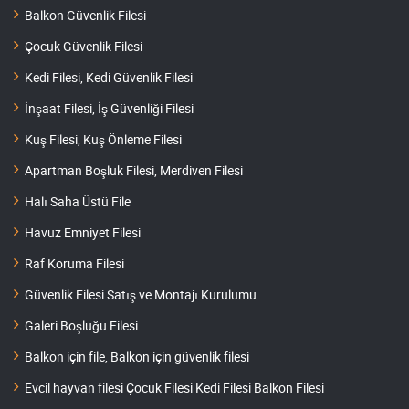
Balkon Güvenlik Filesi
Çocuk Güvenlik Filesi
Kedi Filesi, Kedi Güvenlik Filesi
İnşaat Filesi, İş Güvenliği Filesi
Kuş Filesi, Kuş Önleme Filesi
Apartman Boşluk Filesi, Merdiven Filesi
Halı Saha Üstü File
Havuz Emniyet Filesi
Raf Koruma Filesi
Güvenlik Filesi Satış ve Montajı Kurulumu
Galeri Boşluğu Filesi
Balkon için file, Balkon için güvenlik filesi
Evcil hayvan filesi Çocuk Filesi Kedi Filesi Balkon Filesi