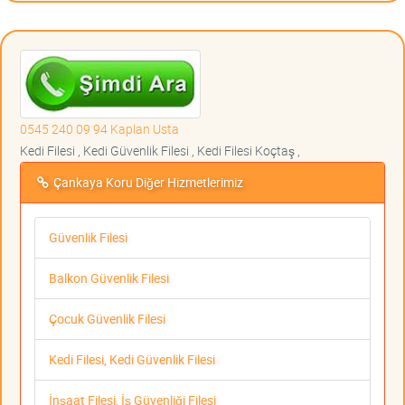
0545 240 09 94 Kaplan Usta
Kedi Filesi , Kedi Güvenlik Filesi , Kedi Filesi Koçtaş ,
Çankaya Koru Diğer Hizmetlerimiz
Güvenlik Filesi
Balkon Güvenlik Filesi
Çocuk Güvenlik Filesi
Kedi Filesi, Kedi Güvenlik Filesi
İnşaat Filesi, İş Güvenliği Filesi