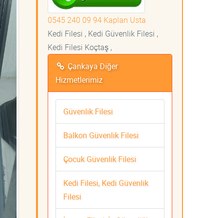
0545 240 09 94 Kaplan Usta
Kedi Filesi , Kedi Güvenlik Filesi ,
Kedi Filesi Koçtaş ,
Çankaya Diğer
Hizmetlerimiz
Güvenlik Filesi
Balkon Güvenlik Filesi
Çocuk Güvenlik Filesi
Kedi Filesi, Kedi Güvenlik
Filesi