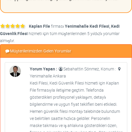
Kaplan File
firması
Yenimahalle Kedi Filesi, Kedi
Güvenlik Filesi
hizmeti için tüm müşterilerinden 5 yıldızlı yorumlar
almıştır.
Müşterilerimizden Gelen Yorumlar
Yorum Yapan :
Sebahattin Sönmez, Konum :
Yenimahalle Ankara
Kedi Filesi, Kedi Güvenlik Filesi hizmeti için Kaplan
File firmasıyla iletişime geçtim. Telefonda
gösterdikleri profesyonel yaklaşım, detaylı
bilgilendirme ve uygun fiyat teklifleri beni etkiledi.
Hemen güvenlik filesi montajı talebinde bulundum
ve belirtilen saatte hızlıca geldiler. Personelin
maske takması ve iş ahlakına gösterdikleri özen,