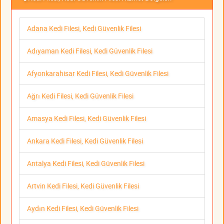
Adana Kedi Filesi, Kedi Güvenlik Filesi
Adıyaman Kedi Filesi, Kedi Güvenlik Filesi
Afyonkarahisar Kedi Filesi, Kedi Güvenlik Filesi
Ağrı Kedi Filesi, Kedi Güvenlik Filesi
Amasya Kedi Filesi, Kedi Güvenlik Filesi
Ankara Kedi Filesi, Kedi Güvenlik Filesi
Antalya Kedi Filesi, Kedi Güvenlik Filesi
Artvin Kedi Filesi, Kedi Güvenlik Filesi
Aydın Kedi Filesi, Kedi Güvenlik Filesi