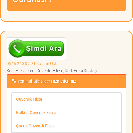
0545 240 09 94 Kaplan Usta
Kedi Filesi , Kedi Güvenlik Filesi , Kedi Filesi Koçtaş ,
Yenimahalle Diğer Hizmetlerimiz
Güvenlik Filesi
Balkon Güvenlik Filesi
Çocuk Güvenlik Filesi