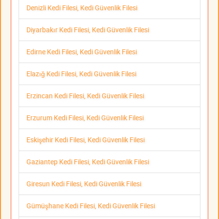
Denizli Kedi Filesi, Kedi Güvenlik Filesi
Diyarbakır Kedi Filesi, Kedi Güvenlik Filesi
Edirne Kedi Filesi, Kedi Güvenlik Filesi
Elazığ Kedi Filesi, Kedi Güvenlik Filesi
Erzincan Kedi Filesi, Kedi Güvenlik Filesi
Erzurum Kedi Filesi, Kedi Güvenlik Filesi
Eskişehir Kedi Filesi, Kedi Güvenlik Filesi
Gaziantep Kedi Filesi, Kedi Güvenlik Filesi
Giresun Kedi Filesi, Kedi Güvenlik Filesi
Gümüşhane Kedi Filesi, Kedi Güvenlik Filesi