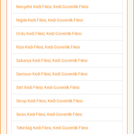
Nevşehir Kedi Filesi, Kedi Güvenlik Filesi
Niğde Kedi Filesi, Kedi Güvenlik Filesi
Ordu Kedi Filesi, Kedi Güvenlik Filesi
Rize Kedi Filesi, Kedi Güvenlik Filesi
Sakarya Kedi Filesi, Kedi Güvenlik Filesi
Samsun Kedi Filesi, Kedi Güvenlik Filesi
Siirt Kedi Filesi, Kedi Güvenlik Filesi
Sinop Kedi Filesi, Kedi Güvenlik Filesi
Sivas Kedi Filesi, Kedi Güvenlik Filesi
Tekirdağ Kedi Filesi, Kedi Güvenlik Filesi