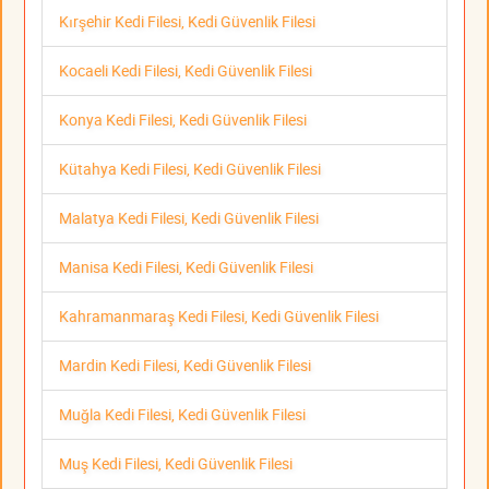
Kırşehir Kedi Filesi, Kedi Güvenlik Filesi
Kocaeli Kedi Filesi, Kedi Güvenlik Filesi
Konya Kedi Filesi, Kedi Güvenlik Filesi
Kütahya Kedi Filesi, Kedi Güvenlik Filesi
Malatya Kedi Filesi, Kedi Güvenlik Filesi
Manisa Kedi Filesi, Kedi Güvenlik Filesi
Kahramanmaraş Kedi Filesi, Kedi Güvenlik Filesi
Mardin Kedi Filesi, Kedi Güvenlik Filesi
Muğla Kedi Filesi, Kedi Güvenlik Filesi
Muş Kedi Filesi, Kedi Güvenlik Filesi