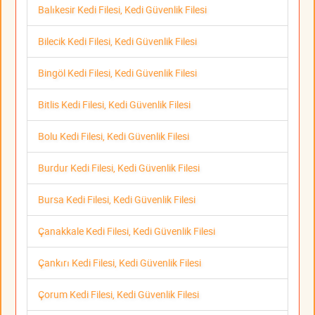
Balıkesir Kedi Filesi, Kedi Güvenlik Filesi
Bilecik Kedi Filesi, Kedi Güvenlik Filesi
Bingöl Kedi Filesi, Kedi Güvenlik Filesi
Bitlis Kedi Filesi, Kedi Güvenlik Filesi
Bolu Kedi Filesi, Kedi Güvenlik Filesi
Burdur Kedi Filesi, Kedi Güvenlik Filesi
Bursa Kedi Filesi, Kedi Güvenlik Filesi
Çanakkale Kedi Filesi, Kedi Güvenlik Filesi
Çankırı Kedi Filesi, Kedi Güvenlik Filesi
Çorum Kedi Filesi, Kedi Güvenlik Filesi