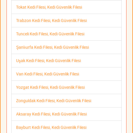
Tokat Kedi Filesi, Kedi Güvenlik Filesi
Trabzon Kedi Filesi, Kedi Güvenlik Filesi
Tunceli Kedi Filesi, Kedi Güvenlik Filesi
Şanlıurfa Kedi Filesi, Kedi Güvenlik Filesi
Uşak Kedi Filesi, Kedi Güvenlik Filesi
Van Kedi Filesi, Kedi Güvenlik Filesi
Yozgat Kedi Filesi, Kedi Güvenlik Filesi
Zonguldak Kedi Filesi, Kedi Güvenlik Filesi
Aksaray Kedi Filesi, Kedi Güvenlik Filesi
Bayburt Kedi Filesi, Kedi Güvenlik Filesi