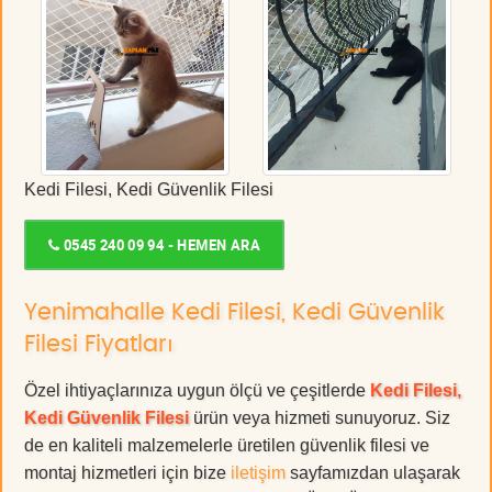
Kedi Filesi, Kedi Güvenlik Filesi
0545 240 09 94 - HEMEN ARA
Yenimahalle Kedi Filesi, Kedi Güvenlik
Filesi Fiyatları
Özel ihtiyaçlarınıza uygun ölçü ve çeşitlerde
Kedi Filesi,
Kedi Güvenlik Filesi
ürün veya hizmeti sunuyoruz. Siz
de en kaliteli malzemelerle üretilen güvenlik filesi ve
montaj hizmetleri için bize
iletişim
sayfamızdan ulaşarak