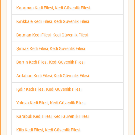
Karaman Kedi Filesi, Kedi Güvenlik Filesi
Kırıkkale Kedi Filesi, Kedi Güvenlik Filesi
Batman Kedi Filesi, Kedi Güvenlik Filesi
Şırnak Kedi Filesi, Kedi Güvenlik Filesi
Bartın Kedi Filesi, Kedi Güvenlik Filesi
Ardahan Kedi Filesi, Kedi Güvenlik Filesi
Iğdır Kedi Filesi, Kedi Güvenlik Filesi
Yalova Kedi Filesi, Kedi Güvenlik Filesi
Karabük Kedi Filesi, Kedi Güvenlik Filesi
Kilis Kedi Filesi, Kedi Güvenlik Filesi