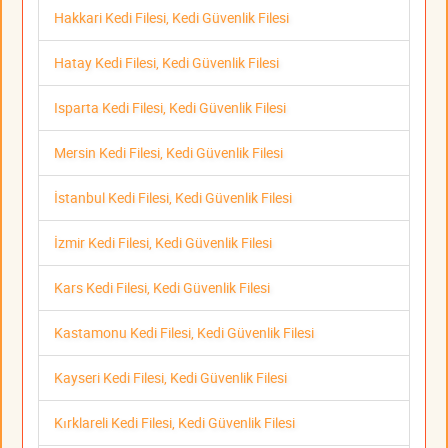
Hakkari Kedi Filesi, Kedi Güvenlik Filesi
Hatay Kedi Filesi, Kedi Güvenlik Filesi
Isparta Kedi Filesi, Kedi Güvenlik Filesi
Mersin Kedi Filesi, Kedi Güvenlik Filesi
İstanbul Kedi Filesi, Kedi Güvenlik Filesi
İzmir Kedi Filesi, Kedi Güvenlik Filesi
Kars Kedi Filesi, Kedi Güvenlik Filesi
Kastamonu Kedi Filesi, Kedi Güvenlik Filesi
Kayseri Kedi Filesi, Kedi Güvenlik Filesi
Kırklareli Kedi Filesi, Kedi Güvenlik Filesi