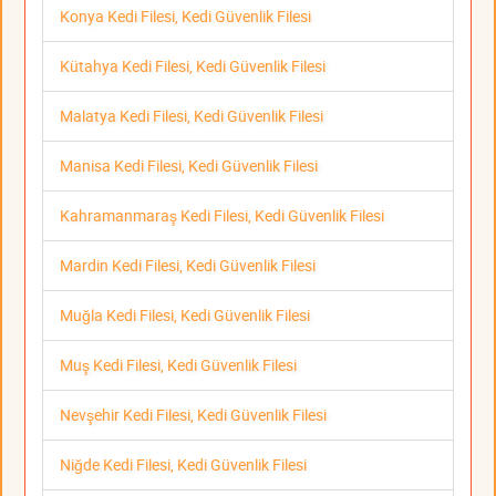
Konya Kedi Filesi, Kedi Güvenlik Filesi
Kütahya Kedi Filesi, Kedi Güvenlik Filesi
Malatya Kedi Filesi, Kedi Güvenlik Filesi
Manisa Kedi Filesi, Kedi Güvenlik Filesi
Kahramanmaraş Kedi Filesi, Kedi Güvenlik Filesi
Mardin Kedi Filesi, Kedi Güvenlik Filesi
Muğla Kedi Filesi, Kedi Güvenlik Filesi
Muş Kedi Filesi, Kedi Güvenlik Filesi
Nevşehir Kedi Filesi, Kedi Güvenlik Filesi
Niğde Kedi Filesi, Kedi Güvenlik Filesi