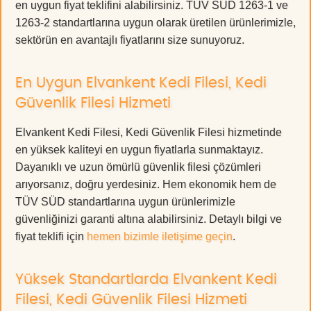
en uygun fiyat teklifini alabilirsiniz. TÜV SÜD 1263-1 ve
1263-2 standartlarına uygun olarak üretilen ürünlerimizle,
sektörün en avantajlı fiyatlarını size sunuyoruz.
En Uygun Elvankent Kedi Filesi, Kedi
Güvenlik Filesi Hizmeti
Elvankent Kedi Filesi, Kedi Güvenlik Filesi hizmetinde
en yüksek kaliteyi en uygun fiyatlarla sunmaktayız.
Dayanıklı ve uzun ömürlü güvenlik filesi çözümleri
arıyorsanız, doğru yerdesiniz. Hem ekonomik hem de
TÜV SÜD standartlarına uygun ürünlerimizle
güvenliğinizi garanti altına alabilirsiniz. Detaylı bilgi ve
fiyat teklifi için
hemen bizimle iletişime geçin
.
Yüksek Standartlarda Elvankent Kedi
Filesi, Kedi Güvenlik Filesi Hizmeti