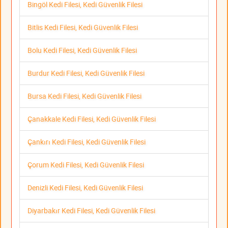
Bingöl Kedi Filesi, Kedi Güvenlik Filesi
Bitlis Kedi Filesi, Kedi Güvenlik Filesi
Bolu Kedi Filesi, Kedi Güvenlik Filesi
Burdur Kedi Filesi, Kedi Güvenlik Filesi
Bursa Kedi Filesi, Kedi Güvenlik Filesi
Çanakkale Kedi Filesi, Kedi Güvenlik Filesi
Çankırı Kedi Filesi, Kedi Güvenlik Filesi
Çorum Kedi Filesi, Kedi Güvenlik Filesi
Denizli Kedi Filesi, Kedi Güvenlik Filesi
Diyarbakır Kedi Filesi, Kedi Güvenlik Filesi