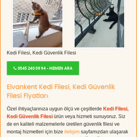
Kedi Filesi, Kedi Güvenlik Filesi
0545 240 09 94 - HEMEN ARA
Elvankent Kedi Filesi, Kedi Güvenlik
Filesi Fiyatları
Özel ihtiyaçlarınıza uygun ölçü ve çeşitlerde
Kedi Filesi,
Kedi Güvenlik Filesi
ürün veya hizmeti sunuyoruz. Siz
de en kaliteli malzemelerle üretilen güvenlik filesi ve
montaj hizmetleri için bize
iletişim
sayfamızdan ulaşarak