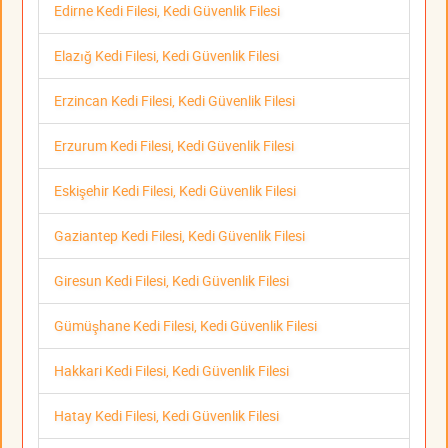
Edirne Kedi Filesi, Kedi Güvenlik Filesi
Elazığ Kedi Filesi, Kedi Güvenlik Filesi
Erzincan Kedi Filesi, Kedi Güvenlik Filesi
Erzurum Kedi Filesi, Kedi Güvenlik Filesi
Eskişehir Kedi Filesi, Kedi Güvenlik Filesi
Gaziantep Kedi Filesi, Kedi Güvenlik Filesi
Giresun Kedi Filesi, Kedi Güvenlik Filesi
Gümüşhane Kedi Filesi, Kedi Güvenlik Filesi
Hakkari Kedi Filesi, Kedi Güvenlik Filesi
Hatay Kedi Filesi, Kedi Güvenlik Filesi