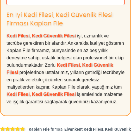
En İyi Kedi Filesi, Kedi Güvenlik Filesi
Firması Kaplan File
Kedi Filesi, Kedi Güvenlik Filesi
işi, uzmanlık ve
tecrübe gerektiren bir alandır. Ankara'da faaliyet gösteren
Kaplan File firmamız, bünyesinde en az beş yıllık
deneyime sahip, ustalık belgesi olan profesyonel bir ekip
bulundurmaktadır. Zorlu
Kedi Filesi, Kedi Güvenlik
Filesi
projelerinde ustalarımız, yılların getirdiği tecrübeyle
en pratik ve etkili çözümleri sunarak gereksiz
maliyetlerden kaçınır. Kaplan File olarak, yaptığımız tüm
Kedi Filesi, Kedi Güvenlik Filesi
işlemlerinde malzeme
ve işçilik garantisi sağlayarak güveninizi kazanıyoruz.
Kaplan File
firması
Elvankent Kedi Filesi, Kedi Güvenlik