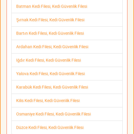
Batman Kedi Filesi, Kedi Güvenlik Filesi
Şırnak Kedi Filesi, Kedi Güvenlik Filesi
Bartın Kedi Filesi, Kedi Güvenlik Filesi
Ardahan Kedi Filesi, Kedi Güvenlik Filesi
Iğdır Kedi Filesi, Kedi Güvenlik Filesi
Yalova Kedi Filesi, Kedi Güvenlik Filesi
Karabük Kedi Filesi, Kedi Güvenlik Filesi
Kilis Kedi Filesi, Kedi Güvenlik Filesi
Osmaniye Kedi Filesi, Kedi Güvenlik Filesi
Düzce Kedi Filesi, Kedi Güvenlik Filesi