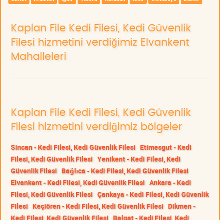
Kaplan File Kedi Filesi, Kedi Güvenlik
Filesi hizmetini verdiğimiz Elvankent
Mahalleleri
Kaplan File Kedi Filesi, Kedi Güvenlik
Filesi hizmetini verdiğimiz bölgeler
Sincan - Kedi Filesi, Kedi Güvenlik Filesi
Etimesgut - Kedi
Filesi, Kedi Güvenlik Filesi
Yenikent - Kedi Filesi, Kedi
Güvenlik Filesi
Bağlıca - Kedi Filesi, Kedi Güvenlik Filesi
Elvankent - Kedi Filesi, Kedi Güvenlik Filesi
Ankara - Kedi
Filesi, Kedi Güvenlik Filesi
Çankaya - Kedi Filesi, Kedi Güvenlik
Filesi
Keçiören - Kedi Filesi, Kedi Güvenlik Filesi
Dikmen -
Kedi Filesi, Kedi Güvenlik Filesi
Balgat - Kedi Filesi, Kedi