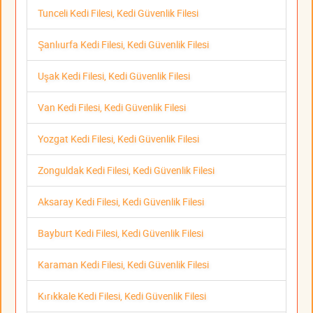
Tunceli Kedi Filesi, Kedi Güvenlik Filesi
Şanlıurfa Kedi Filesi, Kedi Güvenlik Filesi
Uşak Kedi Filesi, Kedi Güvenlik Filesi
Van Kedi Filesi, Kedi Güvenlik Filesi
Yozgat Kedi Filesi, Kedi Güvenlik Filesi
Zonguldak Kedi Filesi, Kedi Güvenlik Filesi
Aksaray Kedi Filesi, Kedi Güvenlik Filesi
Bayburt Kedi Filesi, Kedi Güvenlik Filesi
Karaman Kedi Filesi, Kedi Güvenlik Filesi
Kırıkkale Kedi Filesi, Kedi Güvenlik Filesi