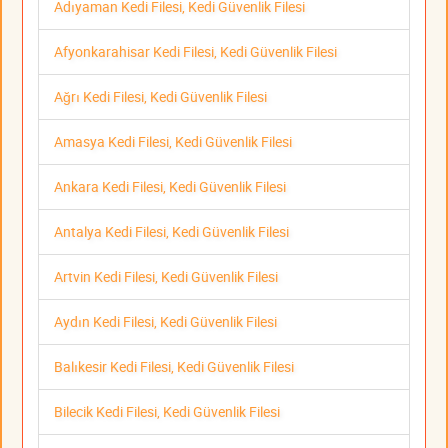
Adıyaman Kedi Filesi, Kedi Güvenlik Filesi
Afyonkarahisar Kedi Filesi, Kedi Güvenlik Filesi
Ağrı Kedi Filesi, Kedi Güvenlik Filesi
Amasya Kedi Filesi, Kedi Güvenlik Filesi
Ankara Kedi Filesi, Kedi Güvenlik Filesi
Antalya Kedi Filesi, Kedi Güvenlik Filesi
Artvin Kedi Filesi, Kedi Güvenlik Filesi
Aydın Kedi Filesi, Kedi Güvenlik Filesi
Balıkesir Kedi Filesi, Kedi Güvenlik Filesi
Bilecik Kedi Filesi, Kedi Güvenlik Filesi