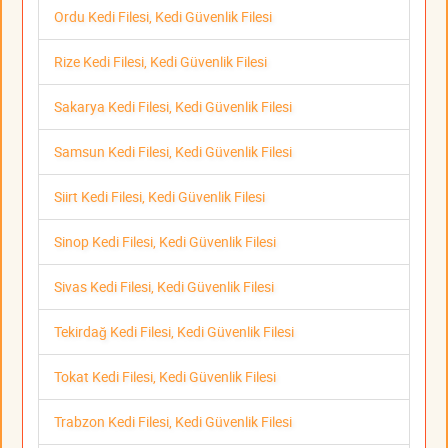
Ordu Kedi Filesi, Kedi Güvenlik Filesi
Rize Kedi Filesi, Kedi Güvenlik Filesi
Sakarya Kedi Filesi, Kedi Güvenlik Filesi
Samsun Kedi Filesi, Kedi Güvenlik Filesi
Siirt Kedi Filesi, Kedi Güvenlik Filesi
Sinop Kedi Filesi, Kedi Güvenlik Filesi
Sivas Kedi Filesi, Kedi Güvenlik Filesi
Tekirdağ Kedi Filesi, Kedi Güvenlik Filesi
Tokat Kedi Filesi, Kedi Güvenlik Filesi
Trabzon Kedi Filesi, Kedi Güvenlik Filesi