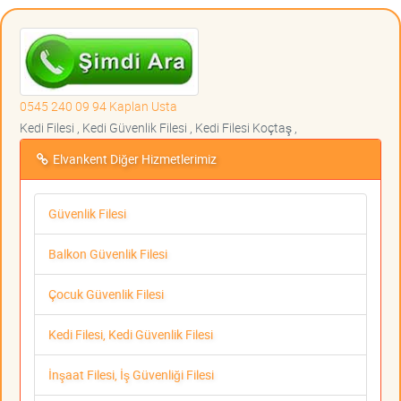
0545 240 09 94 Kaplan Usta
Kedi Filesi , Kedi Güvenlik Filesi , Kedi Filesi Koçtaş ,
Elvankent Diğer Hizmetlerimiz
Güvenlik Filesi
Balkon Güvenlik Filesi
Çocuk Güvenlik Filesi
Kedi Filesi, Kedi Güvenlik Filesi
İnşaat Filesi, İş Güvenliği Filesi