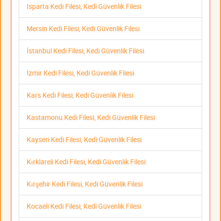
Isparta Kedi Filesi, Kedi Güvenlik Filesi
Mersin Kedi Filesi, Kedi Güvenlik Filesi
İstanbul Kedi Filesi, Kedi Güvenlik Filesi
İzmir Kedi Filesi, Kedi Güvenlik Filesi
Kars Kedi Filesi, Kedi Güvenlik Filesi
Kastamonu Kedi Filesi, Kedi Güvenlik Filesi
Kayseri Kedi Filesi, Kedi Güvenlik Filesi
Kırklareli Kedi Filesi, Kedi Güvenlik Filesi
Kırşehir Kedi Filesi, Kedi Güvenlik Filesi
Kocaeli Kedi Filesi, Kedi Güvenlik Filesi