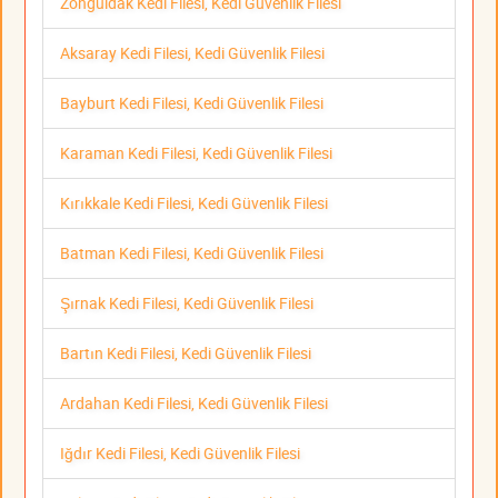
Zonguldak Kedi Filesi, Kedi Güvenlik Filesi
Aksaray Kedi Filesi, Kedi Güvenlik Filesi
Bayburt Kedi Filesi, Kedi Güvenlik Filesi
Karaman Kedi Filesi, Kedi Güvenlik Filesi
Kırıkkale Kedi Filesi, Kedi Güvenlik Filesi
Batman Kedi Filesi, Kedi Güvenlik Filesi
Şırnak Kedi Filesi, Kedi Güvenlik Filesi
Bartın Kedi Filesi, Kedi Güvenlik Filesi
Ardahan Kedi Filesi, Kedi Güvenlik Filesi
Iğdır Kedi Filesi, Kedi Güvenlik Filesi