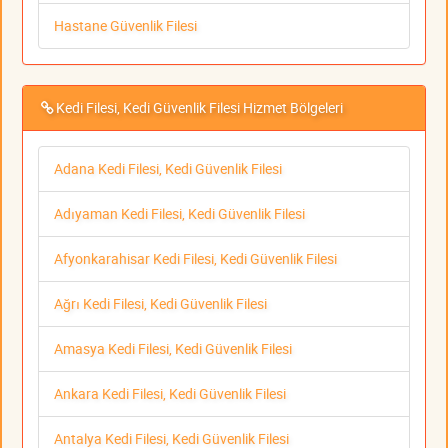
Hastane Güvenlik Filesi
Kedi Filesi, Kedi Güvenlik Filesi Hizmet Bölgeleri
Adana Kedi Filesi, Kedi Güvenlik Filesi
Adıyaman Kedi Filesi, Kedi Güvenlik Filesi
Afyonkarahisar Kedi Filesi, Kedi Güvenlik Filesi
Ağrı Kedi Filesi, Kedi Güvenlik Filesi
Amasya Kedi Filesi, Kedi Güvenlik Filesi
Ankara Kedi Filesi, Kedi Güvenlik Filesi
Antalya Kedi Filesi, Kedi Güvenlik Filesi