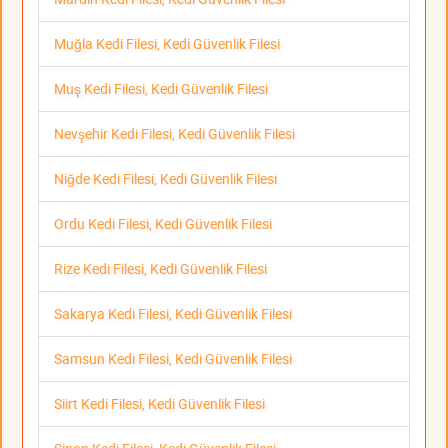
Muğla Kedi Filesi, Kedi Güvenlik Filesi
Muş Kedi Filesi, Kedi Güvenlik Filesi
Nevşehir Kedi Filesi, Kedi Güvenlik Filesi
Niğde Kedi Filesi, Kedi Güvenlik Filesi
Ordu Kedi Filesi, Kedi Güvenlik Filesi
Rize Kedi Filesi, Kedi Güvenlik Filesi
Sakarya Kedi Filesi, Kedi Güvenlik Filesi
Samsun Kedi Filesi, Kedi Güvenlik Filesi
Siirt Kedi Filesi, Kedi Güvenlik Filesi