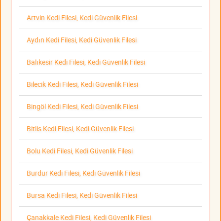
Artvin Kedi Filesi, Kedi Güvenlik Filesi
Aydın Kedi Filesi, Kedi Güvenlik Filesi
Balıkesir Kedi Filesi, Kedi Güvenlik Filesi
Bilecik Kedi Filesi, Kedi Güvenlik Filesi
Bingöl Kedi Filesi, Kedi Güvenlik Filesi
Bitlis Kedi Filesi, Kedi Güvenlik Filesi
Bolu Kedi Filesi, Kedi Güvenlik Filesi
Burdur Kedi Filesi, Kedi Güvenlik Filesi
Bursa Kedi Filesi, Kedi Güvenlik Filesi
Çanakkale Kedi Filesi, Kedi Güvenlik Filesi