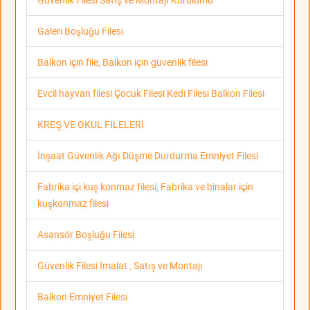
Galeri Boşluğu Filesi
Balkon için file, Balkon için güvenlik filesi
Evcil hayvan filesi Çocuk Filesi Kedi Filesi Balkon Filesi
KREŞ VE OKUL FİLELERİ
İnşaat Güvenlik Ağı Düşme Durdurma Emniyet Filesi
Fabrika içi kuş konmaz filesi, Fabrika ve binalar için
kuşkonmaz filesi
Asansör Boşluğu Filesi
Güvenlik Filesi İmalat , Satış ve Montajı
Balkon Emniyet Filesi