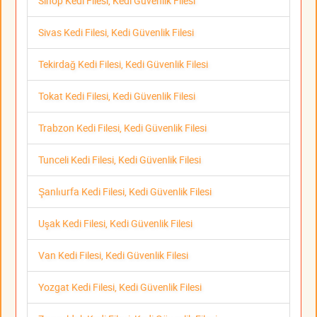
Sinop Kedi Filesi, Kedi Güvenlik Filesi
Sivas Kedi Filesi, Kedi Güvenlik Filesi
Tekirdağ Kedi Filesi, Kedi Güvenlik Filesi
Tokat Kedi Filesi, Kedi Güvenlik Filesi
Trabzon Kedi Filesi, Kedi Güvenlik Filesi
Tunceli Kedi Filesi, Kedi Güvenlik Filesi
Şanlıurfa Kedi Filesi, Kedi Güvenlik Filesi
Uşak Kedi Filesi, Kedi Güvenlik Filesi
Van Kedi Filesi, Kedi Güvenlik Filesi
Yozgat Kedi Filesi, Kedi Güvenlik Filesi