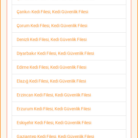
Çankırı Kedi Filesi, Kedi Güvenlik Filesi
Çorum Kedi Filesi, Kedi Güvenlik Filesi
Denizli Kedi Filesi, Kedi Güvenlik Filesi
Diyarbakır Kedi Filesi, Kedi Güvenlik Filesi
Edirne Kedi Filesi, Kedi Güvenlik Filesi
Elazığ Kedi Filesi, Kedi Güvenlik Filesi
Erzincan Kedi Filesi, Kedi Güvenlik Filesi
Erzurum Kedi Filesi, Kedi Güvenlik Filesi
Eskişehir Kedi Filesi, Kedi Güvenlik Filesi
Gaziantep Kedi Filesi, Kedi Güvenlik Filesi