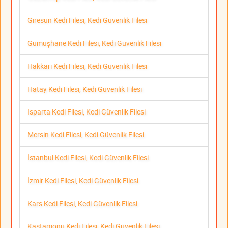
Giresun Kedi Filesi, Kedi Güvenlik Filesi
Gümüşhane Kedi Filesi, Kedi Güvenlik Filesi
Hakkari Kedi Filesi, Kedi Güvenlik Filesi
Hatay Kedi Filesi, Kedi Güvenlik Filesi
Isparta Kedi Filesi, Kedi Güvenlik Filesi
Mersin Kedi Filesi, Kedi Güvenlik Filesi
İstanbul Kedi Filesi, Kedi Güvenlik Filesi
İzmir Kedi Filesi, Kedi Güvenlik Filesi
Kars Kedi Filesi, Kedi Güvenlik Filesi
Kastamonu Kedi Filesi, Kedi Güvenlik Filesi