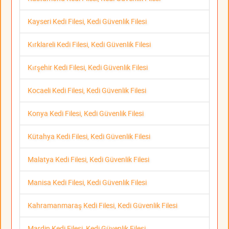
Kayseri Kedi Filesi, Kedi Güvenlik Filesi
Kırklareli Kedi Filesi, Kedi Güvenlik Filesi
Kırşehir Kedi Filesi, Kedi Güvenlik Filesi
Kocaeli Kedi Filesi, Kedi Güvenlik Filesi
Konya Kedi Filesi, Kedi Güvenlik Filesi
Kütahya Kedi Filesi, Kedi Güvenlik Filesi
Malatya Kedi Filesi, Kedi Güvenlik Filesi
Manisa Kedi Filesi, Kedi Güvenlik Filesi
Kahramanmaraş Kedi Filesi, Kedi Güvenlik Filesi
Mardin Kedi Filesi, Kedi Güvenlik Filesi