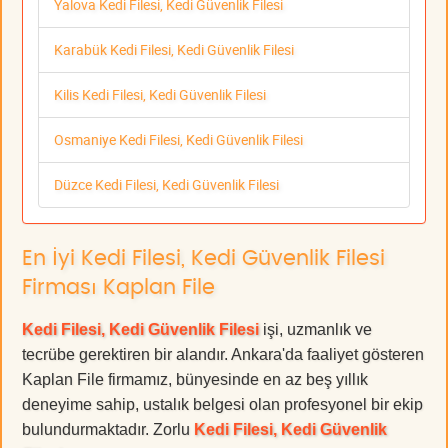
Yalova Kedi Filesi, Kedi Güvenlik Filesi
Karabük Kedi Filesi, Kedi Güvenlik Filesi
Kilis Kedi Filesi, Kedi Güvenlik Filesi
Osmaniye Kedi Filesi, Kedi Güvenlik Filesi
Düzce Kedi Filesi, Kedi Güvenlik Filesi
En İyi Kedi Filesi, Kedi Güvenlik Filesi
Firması Kaplan File
Kedi Filesi, Kedi Güvenlik Filesi
işi, uzmanlık ve
tecrübe gerektiren bir alandır. Ankara'da faaliyet gösteren
Kaplan File firmamız, bünyesinde en az beş yıllık
deneyime sahip, ustalık belgesi olan profesyonel bir ekip
bulundurmaktadır. Zorlu
Kedi Filesi, Kedi Güvenlik