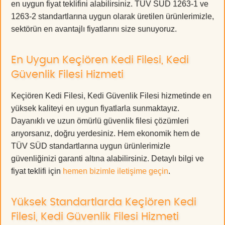
en uygun fiyat teklifini alabilirsiniz. TÜV SÜD 1263-1 ve
1263-2 standartlarına uygun olarak üretilen ürünlerimizle,
sektörün en avantajlı fiyatlarını size sunuyoruz.
En Uygun Keçiören Kedi Filesi, Kedi
Güvenlik Filesi Hizmeti
Keçiören Kedi Filesi, Kedi Güvenlik Filesi hizmetinde en
yüksek kaliteyi en uygun fiyatlarla sunmaktayız.
Dayanıklı ve uzun ömürlü güvenlik filesi çözümleri
arıyorsanız, doğru yerdesiniz. Hem ekonomik hem de
TÜV SÜD standartlarına uygun ürünlerimizle
güvenliğinizi garanti altına alabilirsiniz. Detaylı bilgi ve
fiyat teklifi için
hemen bizimle iletişime geçin
.
Yüksek Standartlarda Keçiören Kedi
Filesi, Kedi Güvenlik Filesi Hizmeti