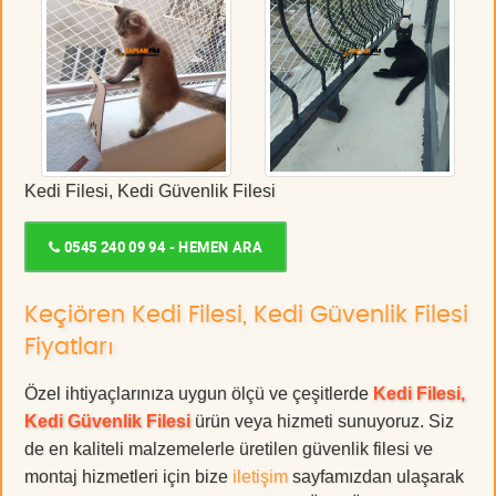
Kedi Filesi, Kedi Güvenlik Filesi
0545 240 09 94 - HEMEN ARA
Keçiören Kedi Filesi, Kedi Güvenlik Filesi
Fiyatları
Özel ihtiyaçlarınıza uygun ölçü ve çeşitlerde
Kedi Filesi,
Kedi Güvenlik Filesi
ürün veya hizmeti sunuyoruz. Siz
de en kaliteli malzemelerle üretilen güvenlik filesi ve
montaj hizmetleri için bize
iletişim
sayfamızdan ulaşarak