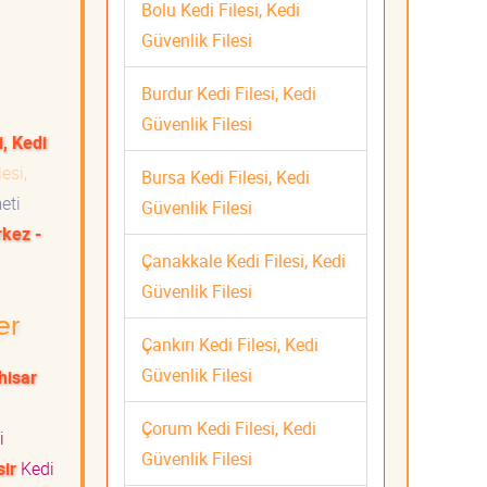
Bolu Kedi Filesi, Kedi
Güvenlik Filesi
Burdur Kedi Filesi, Kedi
Güvenlik Filesi
i, Kedi
esi,
Bursa Kedi Filesi, Kedi
meti
Güvenlik Filesi
kez -
Çanakkale Kedi Filesi, Kedi
Güvenlik Filesi
er
Çankırı Kedi Filesi, Kedi
Güvenlik Filesi
hisar
Çorum Kedi Filesi, Kedi
i
Güvenlik Filesi
sir
Kedi