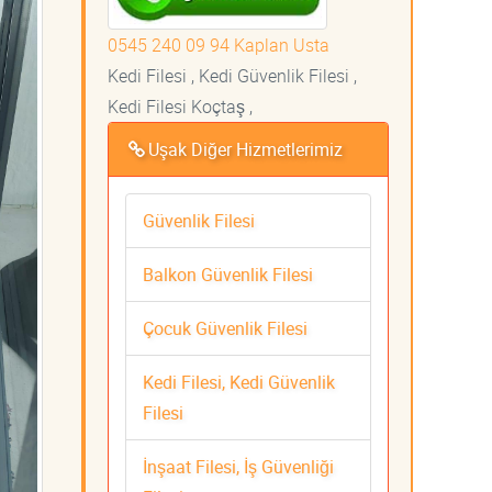
0545 240 09 94 Kaplan Usta
Kedi Filesi , Kedi Güvenlik Filesi ,
Kedi Filesi Koçtaş ,
Uşak Diğer Hizmetlerimiz
Güvenlik Filesi
Balkon Güvenlik Filesi
Çocuk Güvenlik Filesi
Kedi Filesi, Kedi Güvenlik
Filesi
İnşaat Filesi, İş Güvenliği