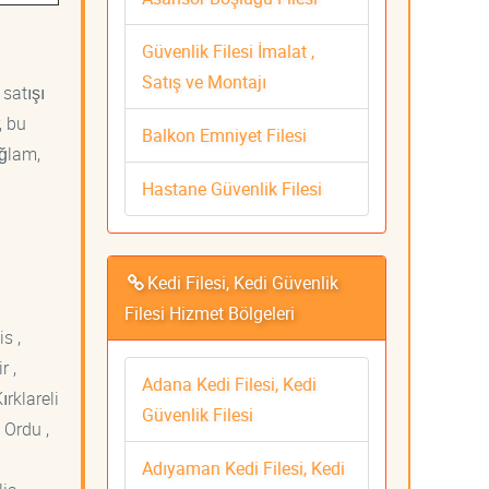
Güvenlik Filesi İmalat ,
Satış ve Montajı
 satışı
, bu
Balkon Emniyet Filesi
ağlam,
Hastane Güvenlik Filesi
Kedi Filesi, Kedi Güvenlik
Filesi Hizmet Bölgeleri
s ,
r ,
Adana Kedi Filesi, Kedi
ırklareli
Güvenlik Filesi
 Ordu ,
Adıyaman Kedi Filesi, Kedi