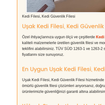
Kedi Filesi, Kedi Güvenlik Filesi
Uşak Kedi Filesi, Kedi Güvenlik 
Özel ihtiyaçlarınıza uygun ölçü ve çeşitlerde
Kedi 
kaliteli malzemelerle üretilen güvenlik filesi ve mo
teklifini alabilirsiniz. TÜV SÜD 1263-1 ve 1263-2 s
fiyatlarını size sunuyoruz.
En Uygun Uşak Kedi Filesi, Kedi
Uşak Kedi Filesi, Kedi Güvenlik Filesi hizmetinde 
ömürlü güvenlik filesi çözümleri arıyorsanız, d
ürünlerimizle güvenliğinizi garanti altına alabilirsiniz