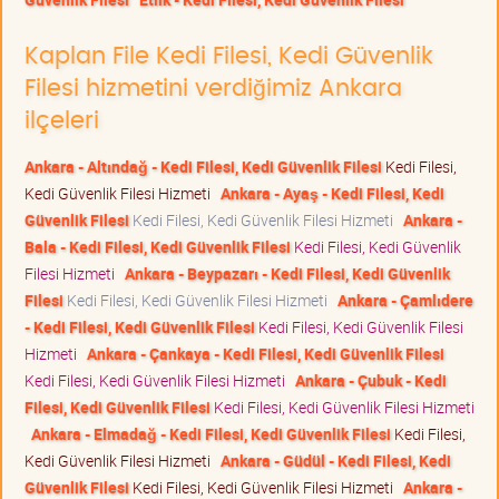
Kaplan File Kedi Filesi, Kedi Güvenlik
Filesi hizmetini verdiğimiz Ankara
ilçeleri
Ankara - Altındağ - Kedi Filesi, Kedi Güvenlik Filesi
Kedi Filesi,
Kedi Güvenlik Filesi Hizmeti
Ankara - Ayaş - Kedi Filesi, Kedi
Güvenlik Filesi
Kedi Filesi, Kedi Güvenlik Filesi Hizmeti
Ankara -
Bala - Kedi Filesi, Kedi Güvenlik Filesi
Kedi Filesi, Kedi Güvenlik
Filesi Hizmeti
Ankara - Beypazarı - Kedi Filesi, Kedi Güvenlik
Filesi
Kedi Filesi, Kedi Güvenlik Filesi Hizmeti
Ankara - Çamlıdere
- Kedi Filesi, Kedi Güvenlik Filesi
Kedi Filesi, Kedi Güvenlik Filesi
Hizmeti
Ankara - Çankaya - Kedi Filesi, Kedi Güvenlik Filesi
Kedi Filesi, Kedi Güvenlik Filesi Hizmeti
Ankara - Çubuk - Kedi
Filesi, Kedi Güvenlik Filesi
Kedi Filesi, Kedi Güvenlik Filesi Hizmeti
Ankara - Elmadağ - Kedi Filesi, Kedi Güvenlik Filesi
Kedi Filesi,
Kedi Güvenlik Filesi Hizmeti
Ankara - Güdül - Kedi Filesi, Kedi
Güvenlik Filesi
Kedi Filesi, Kedi Güvenlik Filesi Hizmeti
Ankara -