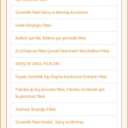
Güvenlik Filesi Satış ve Montajı Kurulumu
Galeri Boşluğu Filesi
Balkon için file, Balkon için güvenlik filesi
Evcil hayvan filesi Çocuk Filesi Kedi Filesi Balkon Filesi
KREŞ VE OKUL FİLELERİ
İnşaat Güvenlik Ağı Düşme Durdurma Emniyet Filesi
Fabrika içi kuş konmaz filesi, Fabrika ve binalar için
kuşkonmaz filesi
Asansör Boşluğu Filesi
Güvenlik Filesi İmalat , Satış ve Montajı