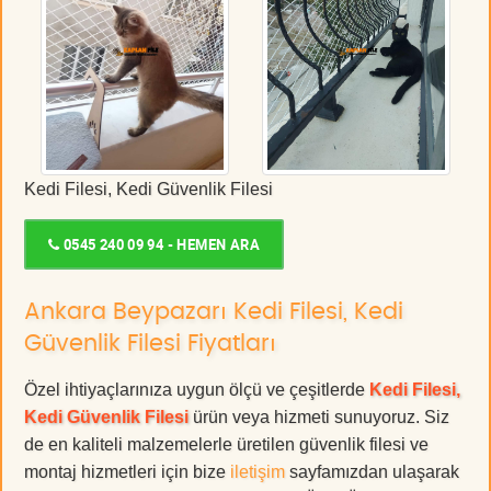
Kedi Filesi, Kedi Güvenlik Filesi
0545 240 09 94 - HEMEN ARA
Ankara Beypazarı Kedi Filesi, Kedi
Güvenlik Filesi Fiyatları
Özel ihtiyaçlarınıza uygun ölçü ve çeşitlerde
Kedi Filesi,
Kedi Güvenlik Filesi
ürün veya hizmeti sunuyoruz. Siz
de en kaliteli malzemelerle üretilen güvenlik filesi ve
montaj hizmetleri için bize
iletişim
sayfamızdan ulaşarak