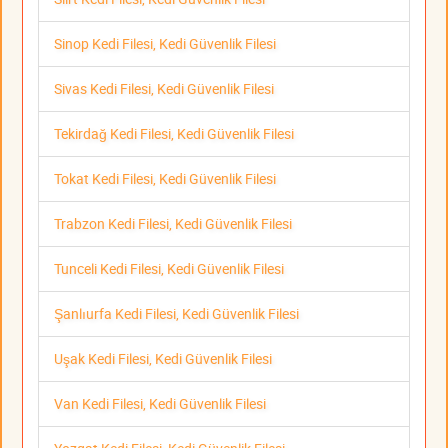
Sinop Kedi Filesi, Kedi Güvenlik Filesi
Sivas Kedi Filesi, Kedi Güvenlik Filesi
Tekirdağ Kedi Filesi, Kedi Güvenlik Filesi
Tokat Kedi Filesi, Kedi Güvenlik Filesi
Trabzon Kedi Filesi, Kedi Güvenlik Filesi
Tunceli Kedi Filesi, Kedi Güvenlik Filesi
Şanlıurfa Kedi Filesi, Kedi Güvenlik Filesi
Uşak Kedi Filesi, Kedi Güvenlik Filesi
Van Kedi Filesi, Kedi Güvenlik Filesi