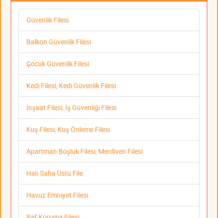
Güvenlik Filesi
Balkon Güvenlik Filesi
Çocuk Güvenlik Filesi
Kedi Filesi, Kedi Güvenlik Filesi
İnşaat Filesi, İş Güvenliği Filesi
Kuş Filesi, Kuş Önleme Filesi
Apartman Boşluk Filesi, Merdiven Filesi
Halı Saha Üstü File
Havuz Emniyet Filesi
Raf Koruma Filesi