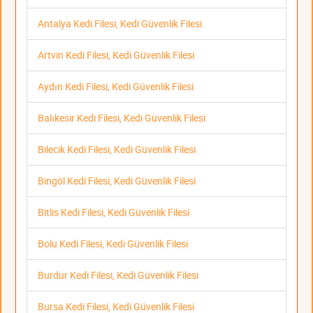
Antalya Kedi Filesi, Kedi Güvenlik Filesi
Artvin Kedi Filesi, Kedi Güvenlik Filesi
Aydın Kedi Filesi, Kedi Güvenlik Filesi
Balıkesir Kedi Filesi, Kedi Güvenlik Filesi
Bilecik Kedi Filesi, Kedi Güvenlik Filesi
Bingöl Kedi Filesi, Kedi Güvenlik Filesi
Bitlis Kedi Filesi, Kedi Güvenlik Filesi
Bolu Kedi Filesi, Kedi Güvenlik Filesi
Burdur Kedi Filesi, Kedi Güvenlik Filesi
Bursa Kedi Filesi, Kedi Güvenlik Filesi