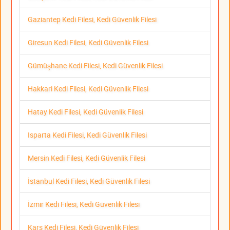
Gaziantep Kedi Filesi, Kedi Güvenlik Filesi
Giresun Kedi Filesi, Kedi Güvenlik Filesi
Gümüşhane Kedi Filesi, Kedi Güvenlik Filesi
Hakkari Kedi Filesi, Kedi Güvenlik Filesi
Hatay Kedi Filesi, Kedi Güvenlik Filesi
Isparta Kedi Filesi, Kedi Güvenlik Filesi
Mersin Kedi Filesi, Kedi Güvenlik Filesi
İstanbul Kedi Filesi, Kedi Güvenlik Filesi
İzmir Kedi Filesi, Kedi Güvenlik Filesi
Kars Kedi Filesi, Kedi Güvenlik Filesi