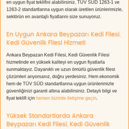
en uygun fiyat teklifini alabilirsiniz. TÜV SÜD 1263-1 ve
1263-2 standartlarına uygun olarak üretilen ürünlerimizle,
sektörün en avantajlı fiyatlarını size sunuyoruz.
En Uygun Ankara Beypazarı Kedi Filesi,
Kedi Güvenlik Filesi Hizmeti
Ankara Beypazarı Kedi Filesi, Kedi Güvenlik Filesi
hizmetinde en yüksek kaliteyi en uygun fiyatlarla
sunmaktayız. Dayanıklı ve uzun ömürlü güvenlik filesi
çözümleri arıyorsanız, doğru yerdesiniz. Hem ekonomik
hem de TÜV SÜD standartlarına uygun ürünlerimizle
güvenliğinizi garanti altına alabilirsiniz. Detaylı bilgi ve
fiyat teklifi için
hemen bizimle iletişime geçin
.
Yüksek Standartlarda Ankara
Beypazarı Kedi Filesi, Kedi Güvenlik