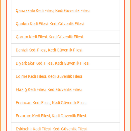
Çanakkale Kedi Filesi, Kedi Güvenlik Filesi
Çankırı Kedi Filesi, Kedi Güvenlik Filesi
Çorum Kedi Filesi, Kedi Güvenlik Filesi
Denizli Kedi Filesi, Kedi Güvenlik Filesi
Diyarbakır Kedi Filesi, Kedi Güvenlik Filesi
Edirne Kedi Filesi, Kedi Güvenlik Filesi
Elazığ Kedi Filesi, Kedi Güvenlik Filesi
Erzincan Kedi Filesi, Kedi Güvenlik Filesi
Erzurum Kedi Filesi, Kedi Güvenlik Filesi
Eskişehir Kedi Filesi, Kedi Güvenlik Filesi