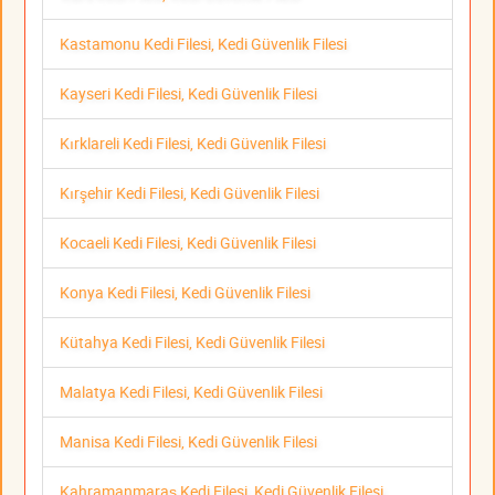
Kastamonu Kedi Filesi, Kedi Güvenlik Filesi
Kayseri Kedi Filesi, Kedi Güvenlik Filesi
Kırklareli Kedi Filesi, Kedi Güvenlik Filesi
Kırşehir Kedi Filesi, Kedi Güvenlik Filesi
Kocaeli Kedi Filesi, Kedi Güvenlik Filesi
Konya Kedi Filesi, Kedi Güvenlik Filesi
Kütahya Kedi Filesi, Kedi Güvenlik Filesi
Malatya Kedi Filesi, Kedi Güvenlik Filesi
Manisa Kedi Filesi, Kedi Güvenlik Filesi
Kahramanmaraş Kedi Filesi, Kedi Güvenlik Filesi