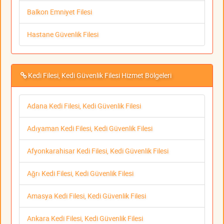
Balkon Emniyet Filesi
Hastane Güvenlik Filesi
Kedi Filesi, Kedi Güvenlik Filesi Hizmet Bölgeleri
Adana Kedi Filesi, Kedi Güvenlik Filesi
Adıyaman Kedi Filesi, Kedi Güvenlik Filesi
Afyonkarahisar Kedi Filesi, Kedi Güvenlik Filesi
Ağrı Kedi Filesi, Kedi Güvenlik Filesi
Amasya Kedi Filesi, Kedi Güvenlik Filesi
Ankara Kedi Filesi, Kedi Güvenlik Filesi