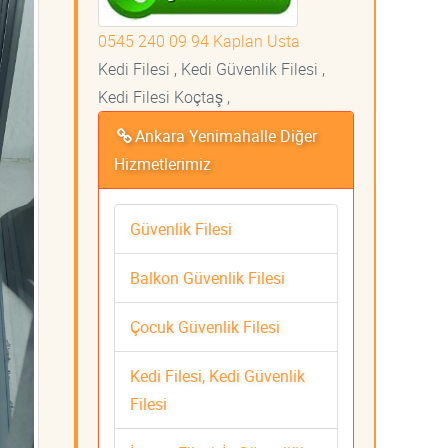
0545 240 09 94 Kaplan Usta
Kedi Filesi , Kedi Güvenlik Filesi ,
Kedi Filesi Koçtaş ,
Ankara Yenimahalle Diğer
Hizmetlerimiz
Güvenlik Filesi
Balkon Güvenlik Filesi
Çocuk Güvenlik Filesi
Kedi Filesi, Kedi Güvenlik
Filesi