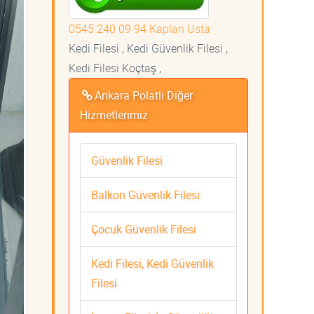
0545 240 09 94 Kaplan Usta
Kedi Filesi , Kedi Güvenlik Filesi ,
Kedi Filesi Koçtaş ,
Ankara Polatlı Diğer
Hizmetlerimiz
Güvenlik Filesi
Balkon Güvenlik Filesi
Çocuk Güvenlik Filesi
Kedi Filesi, Kedi Güvenlik
Filesi